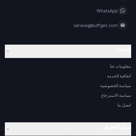
WhatsApp
service@buffget.com
الخدمة
معلومات عنا
اتفاقية الخدمة
سياسة الخصوصية
سياسة الاسترجاع
اتصل بنا
تنزيل التطبيق