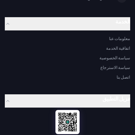
الخدمة
معلومات عنا
اتفاقية الخدمة
سياسة الخصوصية
سياسة الاسترجاع
اتصل بنا
تنزيل التطبيق