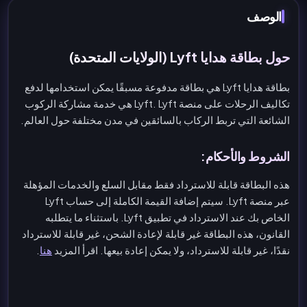
الوصف
حول بطاقة هدايا Lyft (الولايات المتحدة)
بطاقة هدايا Lyft هي بطاقة مدفوعة مسبقًا يمكن استخدامها لدفع
تكاليف الرحلات على منصة Lyft. Lyft هي خدمة مشاركة الركوب
الشائعة التي تربط الركاب بالسائقين في مدن مختلفة حول العالم.
الشروط والأحكام:
هذه البطاقة قابلة للاسترداد فقط مقابل السلع والخدمات المؤهلة
عبر منصة Lyft. سيتم إضافة القيمة الكاملة إلى حساب Lyft
الخاص بك عند الاسترداد في تطبيق Lyft. باستثناء ما يتطلبه
القانون، هذه البطاقة غير قابلة لإعادة الشحن، غير قابلة للاسترداد
نقدًا، غير قابلة للاسترداد، ولا يمكن إعادة بيعها. اقرأ المزيد
هنا
.