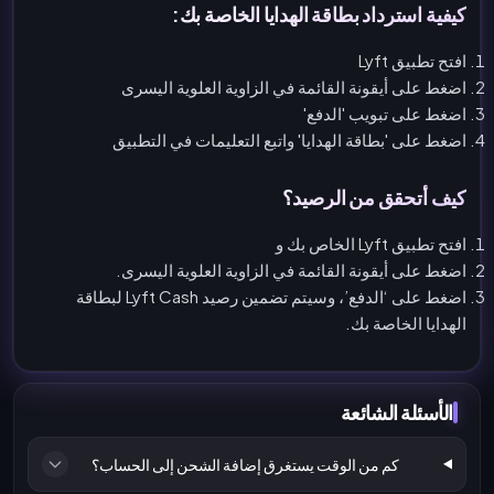
كيفية استرداد بطاقة الهدايا الخاصة بك:
افتح تطبيق Lyft
اضغط على أيقونة القائمة في الزاوية العلوية اليسرى
اضغط على تبويب 'الدفع'
اضغط على 'بطاقة الهدايا' واتبع التعليمات في التطبيق
كيف أتحقق من الرصيد؟
افتح تطبيق Lyft الخاص بك و
اضغط على أيقونة القائمة في الزاوية العلوية اليسرى.
اضغط على ‘الدفع’، وسيتم تضمين رصيد Lyft Cash لبطاقة
الهدايا الخاصة بك.
الأسئلة الشائعة
كم من الوقت يستغرق إضافة الشحن إلى الحساب؟