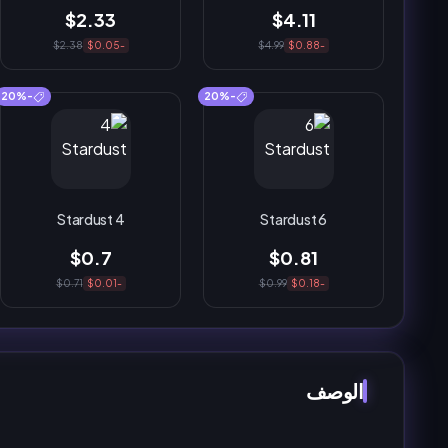
$2.33
$4.11
$2.38
-$0.05
$4.99
-$0.88
-20%
-20%
4 Stardust
6 Stardust
$0.7
$0.81
$0.71
-$0.01
$0.99
-$0.18
الوصف