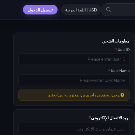
USD | اللغة العربية
تسجيل الدخول
معلومات الشحن
*
User ID
*
User Name
يرجى التحقق مرة أخرى من المعلومات التي أدخلتها.
بريد الاتصال الإلكتروني
*