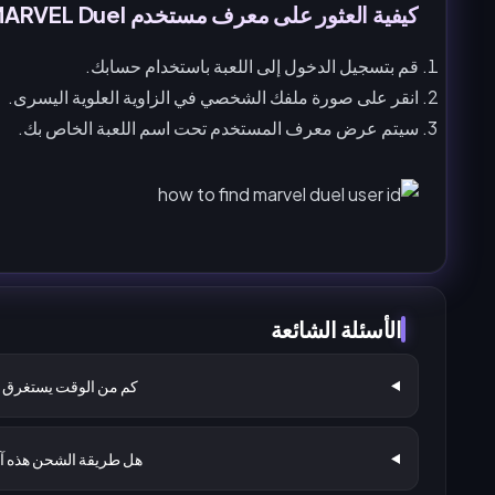
كيفية العثور على معرف مستخدم MARVEL Duel:
قم بتسجيل الدخول إلى اللعبة باستخدام حسابك.
انقر على صورة ملفك الشخصي في الزاوية العلوية اليسرى.
سيتم عرض معرف المستخدم تحت اسم اللعبة الخاص بك.
الأسئلة الشائعة
كم من الوقت يستغرق 
هل طريقة الشحن هذه آ