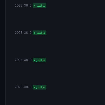
تم الشراء
2025-08-01
تم الشراء
2025-08-01
تم الشراء
2025-08-01
تم الشراء
2025-08-01