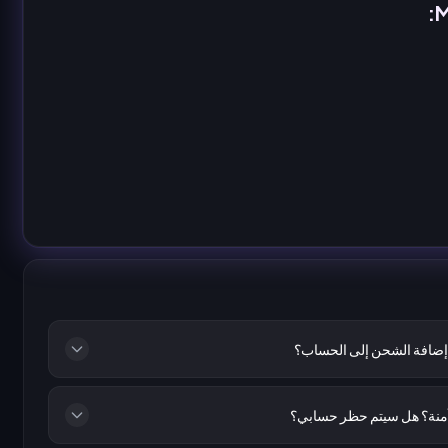
إضافة الشحن إلى الحساب؟
منة؟ هل سيتم حظر حسابي؟