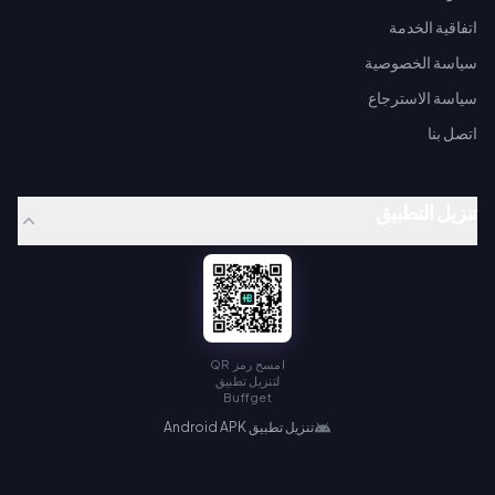
اتفاقية الخدمة
سياسة الخصوصية
سياسة الاسترجاع
اتصل بنا
تنزيل التطبيق
امسح رمز QR
لتنزيل تطبيق
Buffget
تنزيل تطبيق Android APK