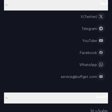
تابعنا
X (Twitter)
Telegram
YouTube
Facebook
WhatsApp
service@buffget.com
الخدمة
معلومات عنا