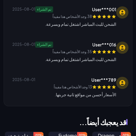
User***001
تم الشراء
2025-08-01
38 وجد الأشخاص هذا مفيداً
الشحن للبث المباشر اشتغل تمام وبسرعة.
User***016
تم الشراء
2025-08-01
35 وجد الأشخاص هذا مفيداً
الشحن للبث المباشر اشتغل تمام وبسرعة.
User***789
2025-08-01
13 وجد الأشخاص هذا مفيداً
الأسعار أحسن من مواقع ثانية جربتها.
قد يعجبك أيضاً...
-20%
-20%
-20%