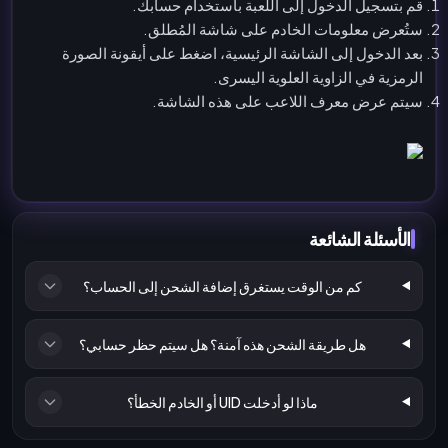
قم بتسجيل الدخول إلى اللعبة باستخدام حسابك.
ستُعرض معلومات الخادم على شاشة المُطلق.
بعد الدخول إلى الشاشة الرئيسية، اضغط على أيقونة الصورة
الرمزية في الزاوية العلوية اليسرى.
سيتم عرض معرف اللاعب على هذه الشاشة.
الأسئلة الشائعة
كم من الوقت يستغرق إضافة الشحن إلى الحساب؟
هل طريقة الشحن هذه آمنة؟ هل سيتم حظر حسابي؟
ماذا لو أدخلت UID أو الخادم الخطأ؟