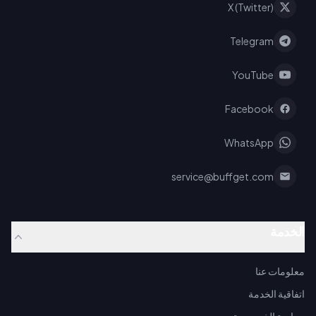
X (Twitter)
Telegram
YouTube
Facebook
WhatsApp
service@buffget.com
الخدمة
معلومات عنا
اتفاقية الخدمة