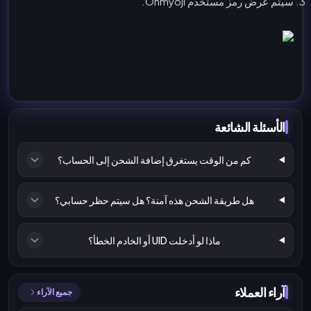
سيتم عرض رمز مستخدم Onmyoji.
الأسئلة الشائعة
كم من الوقت يستغرق إضافة الشحن إلى الحساب؟
هل طريقة الشحن هذه آمنة؟ هل سيتم حظر حسابي؟
ماذا لو أدخلت UID أو الخادم الخطأ؟
آراء العملاء
جميع الآراء