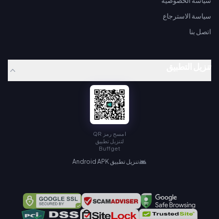
سياسة الخصوصية
سياسة الاسترجاع
اتصل بنا
تنزيل التطبيق
امسح رمز QR
لتنزيل تطبيق
Buffget
تنزيل تطبيق Android APK