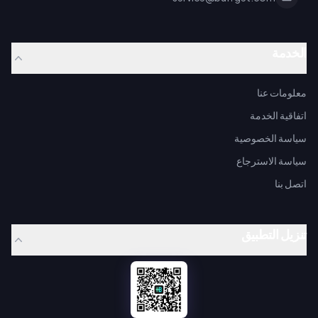
الخدمة
معلومات عنا
اتفاقية الخدمة
سياسة الخصوصية
سياسة الاسترجاع
اتصل بنا
تنزيل التطبيق