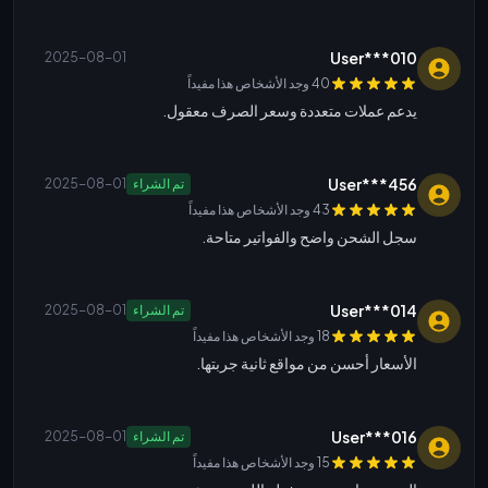
User***010
2025-08-01
40 وجد الأشخاص هذا مفيداً
يدعم عملات متعددة وسعر الصرف معقول.
User***456
تم الشراء
2025-08-01
43 وجد الأشخاص هذا مفيداً
سجل الشحن واضح والفواتير متاحة.
User***014
تم الشراء
2025-08-01
18 وجد الأشخاص هذا مفيداً
الأسعار أحسن من مواقع ثانية جربتها.
User***016
تم الشراء
2025-08-01
15 وجد الأشخاص هذا مفيداً