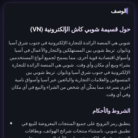
الوصف
حول قسيمة شوبي كاش الإلكترونية (VN)
شوبي هي المنصة الرائدة للتجارة الإلكترونية في جنوب شرق آسيا
وتايوان. تربط شوبي بين المستهلكين والتجار والأعمال في آسيا
وأسواق اقتصادية قوية أخرى، مما يسمح لجميع أنواع المستخدمين
بشراء وبيع أي مكان وأي وقت. شوبي هي المنصة الرائدة للتجارة
الإلكترونية في جنوب شرق آسيا وتايوان. تربط شوبي بين
المتسوقين والعلامات التجارية والبائعين عبر آسيا وأسواق نامية
أخرى بسرعة، مما يمكّن أي شخص من الشراء والبيع في أي مكان
وفي أي وقت.
الشروط والأحكام
ينطبق رمز الترويج على جميع المنتجات المعروضة للبيع في
تطبيق شوبي، باستثناء منتجات شرائح الهواتف، وبطاقات
الخدش، وقسائم إلكترونية، وحليب الأطفال دون سن عامين،