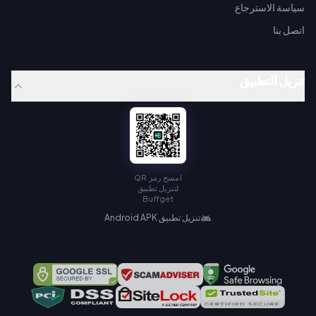
سياسة الاسترجاع
اتصل بنا
تنزيل التطبيق
امسح رمز QR
لتنزيل تطبيق
Buffget
تنزيل تطبيق Android APK