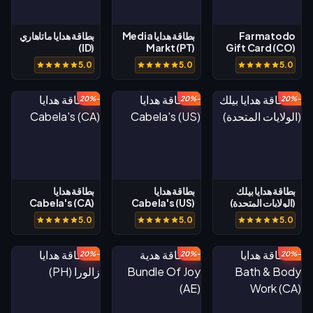
Farmatodo
بطاقة هدايا Media
بطاقة هدايا ماتاهاري
(ID)
Markt (PT)
Gift Card (CO)
5.0
5.0
5.0
-20%
-20%
-20%
بطاقة هدايا بيلك
بطاقة هدايا
بطاقة هدايا
(الولايات المتحدة)
Cabela's (US)
Cabela's (CA)
5.0
5.0
5.0
-20%
-20%
-20%