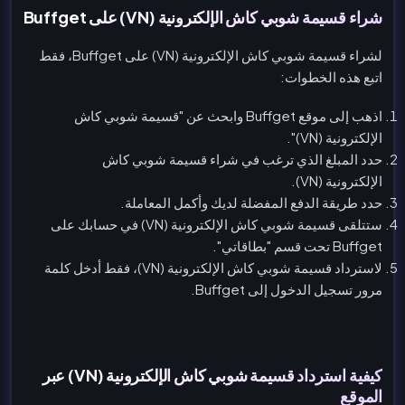
شراء قسيمة شوبي كاش الإلكترونية (VN) على Buffget
لشراء قسيمة شوبي كاش الإلكترونية (VN) على Buffget، فقط
اتبع هذه الخطوات:
اذهب إلى موقع Buffget وابحث عن "قسيمة شوبي كاش
الإلكترونية (VN)".
حدد المبلغ الذي ترغب في شراء قسيمة شوبي كاش
الإلكترونية (VN).
حدد طريقة الدفع المفضلة لديك وأكمل المعاملة.
ستتلقى قسيمة شوبي كاش الإلكترونية (VN) في حسابك على
Buffget تحت قسم "بطاقاتي".
لاسترداد قسيمة شوبي كاش الإلكترونية (VN)، فقط أدخل كلمة
مرور تسجيل الدخول إلى Buffget.
كيفية استرداد قسيمة شوبي كاش الإلكترونية (VN) عبر
الموقع