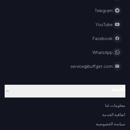
Telegram
YouTube
Facebook
WhatsApp
service@buffget.com
الخدمة
معلومات عنا
اتفاقية الخدمة
سياسة الخصوصية