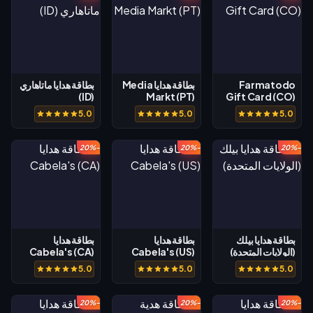
Farmatodo
بطاقة هدايا Media
بطاقة هدايا ماتاهاري
(ID)
Markt (PT)
Gift Card (CO)
5.0
5.0
5.0
-20%
-20%
-20%
بطاقة هدايا بيلك
بطاقة هدايا
بطاقة هدايا
(الولايات المتحدة)
Cabela's (US)
Cabela's (CA)
5.0
5.0
5.0
-20%
-20%
-20%