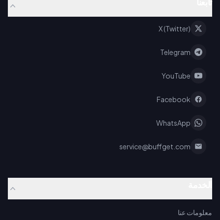
تابعنا
X (Twitter)
Telegram
YouTube
Facebook
WhatsApp
service@buffget.com
الخدمة
معلومات عنا