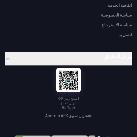
اتفاقية الخدمة
سياسة الخصوصية
سياسة الاسترجاع
اتصل بنا
تنزيل التطبيق
امسح رمز QR
لتنزيل تطبيق
Buffget
تنزيل تطبيق Android APK