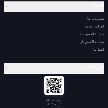
الخدمة
معلومات عنا
اتفاقية الخدمة
سياسة الخصوصية
سياسة الاسترجاع
اتصل بنا
تنزيل التطبيق
امسح رمز QR
لتنزيل تطبيق
Buffget