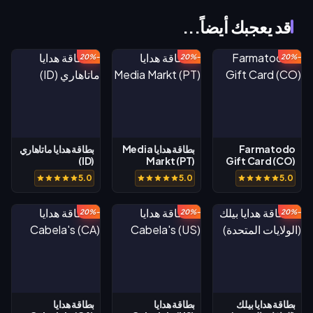
قد يعجبك أيضاً...
-20%
-20%
-20%
Farmatodo
بطاقة هدايا Media
بطاقة هدايا ماتاهاري
(ID)
Markt (PT)
Gift Card (CO)
5.0
5.0
5.0
-20%
-20%
-20%
بطاقة هدايا بيلك
بطاقة هدايا
بطاقة هدايا