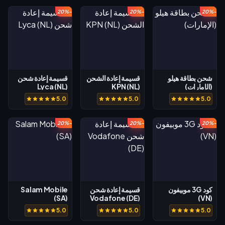
Voucher (ID)
-20%
-20%
-20%
شحن بطاقة هيلو
قسيمة إعادة الشحن
قسيمة إعادة شحن
(الإمارات)
KPN (NL)
Lyca (NL)
5.0
5.0
5.0
-20%
-20%
-20%
كود 3G موبيفون
قسيمة إعادة شحن
Salam Mobile
(SA)
Vodafone (DE)
(VN)
5.0
5.0
5.0