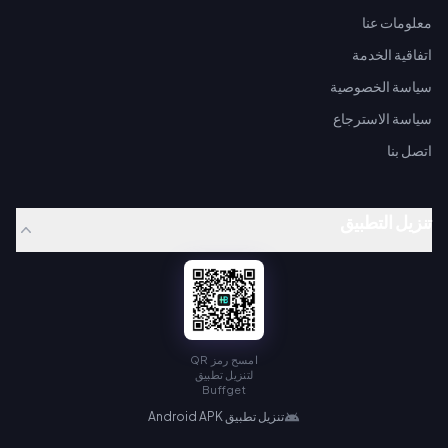
معلومات عنا
اتفاقية الخدمة
سياسة الخصوصية
سياسة الاسترجاع
اتصل بنا
تنزيل التطبيق
امسح رمز QR
لتنزيل تطبيق
Buffget
تنزيل تطبيق Android APK