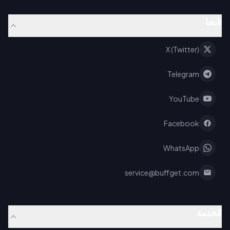
تابعنا
X (Twitter)
Telegram
YouTube
Facebook
WhatsApp
service@buffget.com
الخدمة