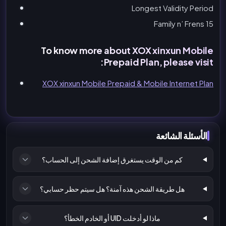
Longest Validity Period
15 Family n’ Frens
To know more about XOX xinxun Mobile
Prepaid Plan, please visit:
XOX xinxun Mobile Prepaid & Mobile Internet Plan
الأسئلة الشائعة
كم من الوقت يستغرق إضافة الشحن إلى الحساب؟
هل طريقة الشحن هذه آمنة؟ هل سيتم حظر حسابي؟
ماذا لو أدخلت UID أو الخادم الخطأ؟