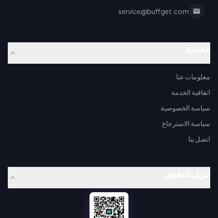
service@buffget.com
الخدمة
معلومات عنا
اتفاقية الخدمة
سياسة الخصوصية
سياسة الاسترجاع
اتصل بنا
تنزيل التطبيق