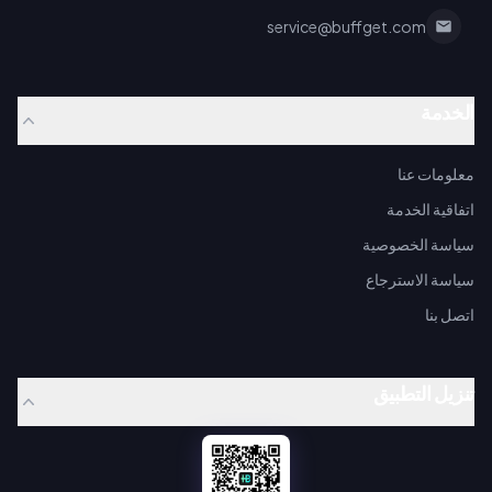
service@buffget.com
الخدمة
معلومات عنا
اتفاقية الخدمة
سياسة الخصوصية
سياسة الاسترجاع
اتصل بنا
تنزيل التطبيق