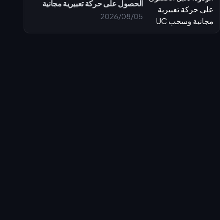
الحصول على حركة تعبيرية مجانية
وسحب UC
2026/08/05