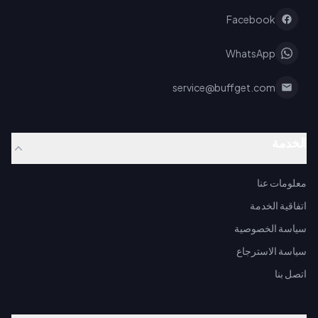
Facebook
WhatsApp
service@buffget.com
الخدمة
معلومات عنا
اتفاقية الخدمة
سياسة الخصوصية
سياسة الاسترجاع
اتصل بنا