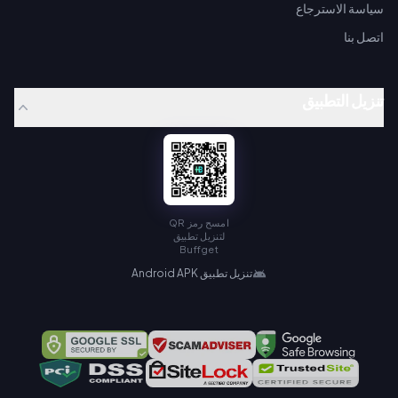
سياسة الاسترجاع
اتصل بنا
تنزيل التطبيق
امسح رمز QR
لتنزيل تطبيق
Buffget
تنزيل تطبيق Android APK