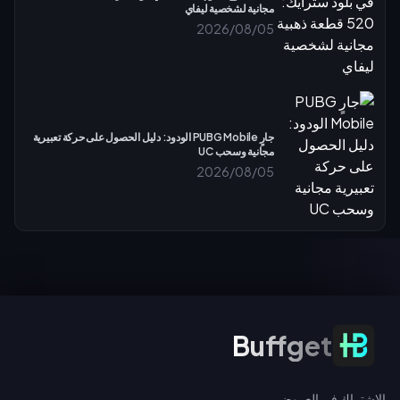
مجانية لشخصية ليفاي
2026/08/05
جارٍ PUBG Mobile الودود: دليل الحصول على حركة تعبيرية
مجانية وسحب UC
2026/08/05
الاشتراك في العروض
Buffget
الاشتراك في العروض