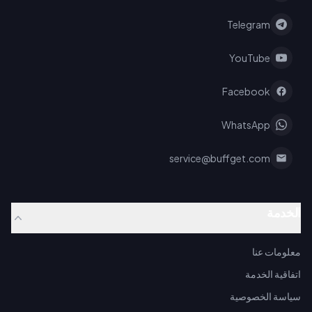
Telegram
YouTube
Facebook
WhatsApp
service@buffget.com
الخدمة
معلومات عنا
اتفاقية الخدمة
سياسة الخصوصية