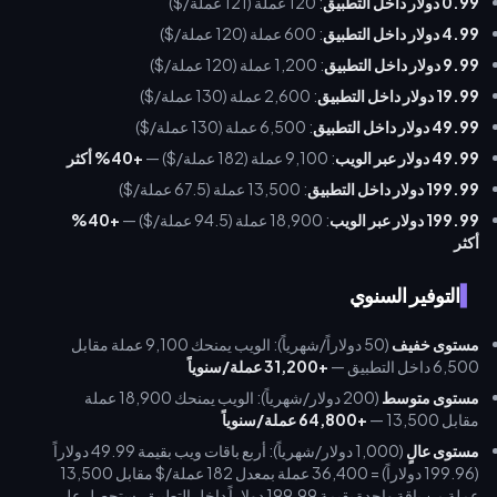
0.99 دولار داخل التطبيق
: 120 عملة (121 عملة/$)
4.99 دولار داخل التطبيق
: 600 عملة (120 عملة/$)
9.99 دولار داخل التطبيق
: 1,200 عملة (120 عملة/$)
19.99 دولار داخل التطبيق
: 2,600 عملة (130 عملة/$)
49.99 دولار داخل التطبيق
: 6,500 عملة (130 عملة/$)
49.99 دولار عبر الويب
: 9,100 عملة (182 عملة/$) —
+40% أكثر
199.99 دولار داخل التطبيق
: 13,500 عملة (67.5 عملة/$)
199.99 دولار عبر الويب
: 18,900 عملة (94.5 عملة/$) —
+40%
أكثر
التوفير السنوي
مستوى خفيف
(50 دولاراً/شهرياً): الويب يمنحك 9,100 عملة مقابل
6,500 داخل التطبيق —
+31,200 عملة/سنوياً
مستوى متوسط
(200 دولار/شهرياً): الويب يمنحك 18,900 عملة
مقابل 13,500 —
+64,800 عملة/سنوياً
مستوى عالٍ
(1,000 دولار/شهرياً): أربع باقات ويب بقيمة 49.99 دولاراً
(199.96 دولاراً) = 36,400 عملة بمعدل 182 عملة/$ مقابل 13,500
عملة من باقة واحدة بقيمة 199.99 دولاراً داخل التطبيق. ستحصل على