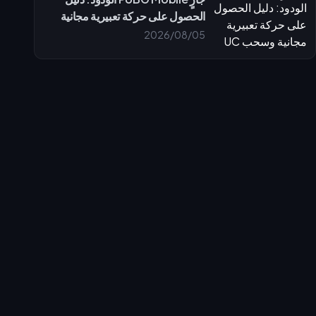
الحصول على حركة تعبيرية مجانية
وسحب UC
2026/08/05