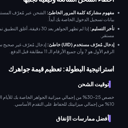
مفهوم مشاركة كلمة المرور الخاطئ:
بيانات تسجيل الدخول الخاصة بك أبداً.
تأخر التسليم:
مستقر.
إدخال مُعرّف مستخدم (UID) خاطئ:
إدخال مُعرّف غير صحيح سيؤ
الرقم الأول هو 7 وأن جميع الأرقام الـ 11 مطابقة قبل الدفع.
استراتيجية البطولة: تعظيم قيمة جواهرك
توقيت الشحن
10% من إجمالي ميزانيتك للحفاظ على التقدم الأساسي.
أفضل ممارسات الإنفاق