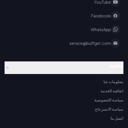
YouTube
Facebook
WhatsApp
service@buffget.com
الخدمة
معلومات عنا
اتفاقية الخدمة
سياسة الخصوصية
سياسة الاسترجاع
اتصل بنا