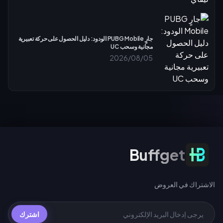
جارٍ PUBG Mobile الودود: دليل الحصول على حركة تعبيرية
مجانية وسحب UC
2026/08/05
الاشتراك في العروض
Buffget
الاشتراك في العروض
اشترك