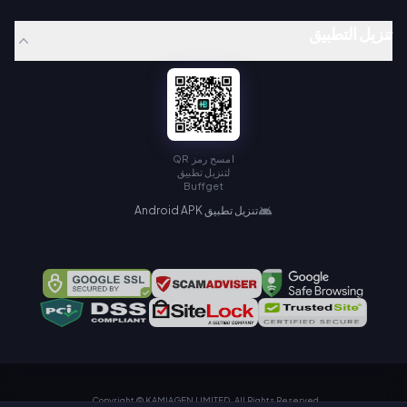
تنزيل التطبيق
امسح رمز QR
لتنزيل تطبيق
Buffget
تنزيل تطبيق Android APK
Copyright © KAMIAGEN LIMITED. All Rights Reserved.