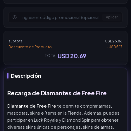
Aplicar
subtotal
USD25.86
Descuento de Producto
- USD5.17
USD 20.69
TOTAL
Descripción
Recarga de Diamantes de Free Fire
Diamante de Free Fire
te permite comprar armas,
mascotas, skins e ítems en la Tienda. Además, puedes
participar en Luck Royale y Diamond Spin para obtener
diversas skins únicas de personajes, skins de armas,