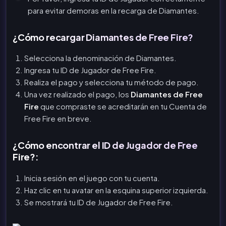
para evitar demoras en la recarga de Diamantes.
¿Cómo recargar Diamantes de Free Fire?
Selecciona la denominación de Diamantes.
Ingresa tu ID de Jugador de Free Fire.
Realiza el pago y selecciona tu método de pago.
Una vez realizado el pago, los
Diamantes de Free
Fire
que compraste se acreditarán en tu Cuenta de
Free Fire en breve.
¿Cómo encontrar el ID de Jugador de Free
Fire?:
Inicia sesión en el juego con tu cuenta.
Haz clic en tu avatar en la esquina superior izquierda.
Se mostrará tu ID de Jugador de Free Fire.