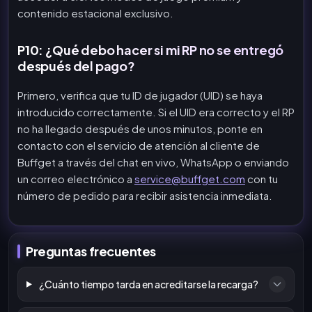
contenido estacional exclusivo.
P10: ¿Qué debo hacer si mi RP no se entregó
después del pago?
Primero, verifica que tu ID de jugador (UID) se haya
introducido correctamente. Si el UID era correcto y el RP
no ha llegado después de unos minutos, ponte en
contacto con el servicio de atención al cliente de
Buffget a través del chat en vivo, WhatsApp o enviando
un correo electrónico a
service@buffget.com
con tu
número de pedido para recibir asistencia inmediata.
Preguntas frecuentes
¿Cuánto tiempo tarda en acreditarse la recarga?