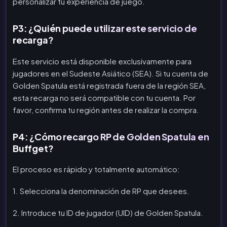
personalizar tu experiencia de juego.
P3: ¿Quién puede utilizar este servicio de
recarga?
Este servicio está disponible exclusivamente para
jugadores en el Sudeste Asiático (SEA). Si tu cuenta de
Golden Spatula está registrada fuera de la región SEA,
esta recarga no será compatible con tu cuenta. Por
favor, confirma tu región antes de realizar la compra.
P4: ¿Cómo recargo RP de Golden Spatula en
Buffget?
El proceso es rápido y totalmente automático:
1. Selecciona la denominación de RP que desees.
2. Introduce tu ID de jugador (UID) de Golden Spatula.