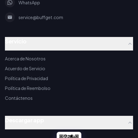
WhatsApp
service@buffget.com
Servicio
Acerca de Nosotros
Acuerdo de Servicio
Política de Privacidad
Política de Reembolso
Contáctenos
Descargar app