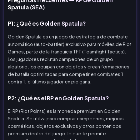
Spatula (SEA)
P1: ¿Qué es Golden Spatula?
Golden Spatula es un juego de estrategia de combate
automático (auto-battler) exclusivo para móviles de Riot
Games, parte de la franquicia TFT (Teamfight Tactics).
Los jugadores reclutan campeones de un grupo
aleatorio, los equipan con objetos y crean formaciones
de batalla optimizadas para competir en combates 1
contra 1; el último jugador en pie gana.
P2: ¿Qué es el RP en Golden Spatula?
El RP (Riot Points) es la moneda premium en Golden
Spatula. Se utiliza para comprar campeones, mejoras
cosméticas, objetos exclusivos y otros contenidos
premium dentro del juego, lo que te permite