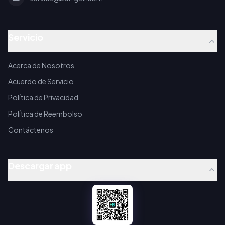
Servicio
Acerca de Nosotros
Acuerdo de Servicio
Política de Privacidad
Política de Reembolso
Contáctenos
Descargar app