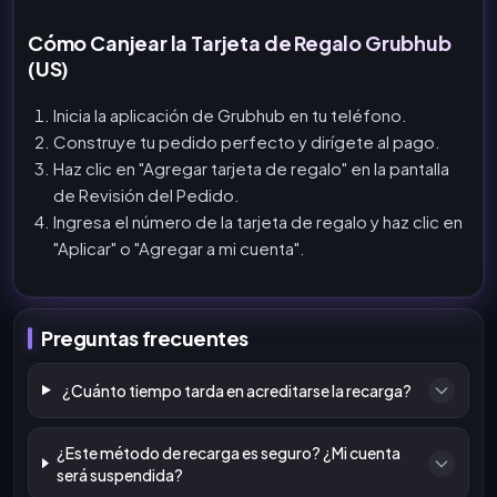
Cómo Canjear la Tarjeta de Regalo Grubhub
(US)
Inicia la aplicación de Grubhub en tu teléfono.
Construye tu pedido perfecto y dirígete al pago.
Haz clic en "Agregar tarjeta de regalo" en la pantalla
de Revisión del Pedido.
Ingresa el número de la tarjeta de regalo y haz clic en
"Aplicar" o "Agregar a mi cuenta".
Preguntas frecuentes
¿Cuánto tiempo tarda en acreditarse la recarga?
¿Este método de recarga es seguro? ¿Mi cuenta
será suspendida?