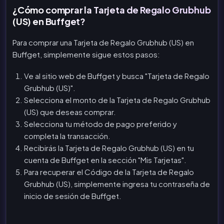
¿Cómo comprar la Tarjeta de Regalo Grubhub
(US) en Buffget?
Para comprar una Tarjeta de Regalo Grubhub (US) en
Buffget, simplemente sigue estos pasos:
Ve al sitio web de Buffget y busca "Tarjeta de Regalo
Grubhub (US)".
Selecciona el monto de la Tarjeta de Regalo Grubhub
(US) que deseas comprar.
Selecciona tu método de pago preferido y
completa la transacción.
Recibirás la Tarjeta de Regalo Grubhub (US) en tu
cuenta de Buffget en la sección "Mis Tarjetas".
Para recuperar el Código de la Tarjeta de Regalo
Grubhub (US), simplemente ingresa tu contraseña de
inicio de sesión de Buffget.