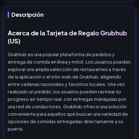
Descripción
Acerca de la Tarjeta de Regalo Grubhub
(US)
Grubhub es una popular plataforma de pedidos y
entrega de comida en línea y móvil. Los usuarios pueden
explorar una amplia selección de restaurantes a través
de la aplicación o el sitio web de Grubhub, eligiendo
entre cadenas nacionales y favoritos locales. Una vez
realizado un pedido, los usuarios pueden rastrear su
progreso en tiempo real, con entregas manejadas por
una red de conductores. Grubhub ofrece una solución
conveniente para aquellos que buscan una variedad de
opciones de comidas entregadas directamente a su
puerta.