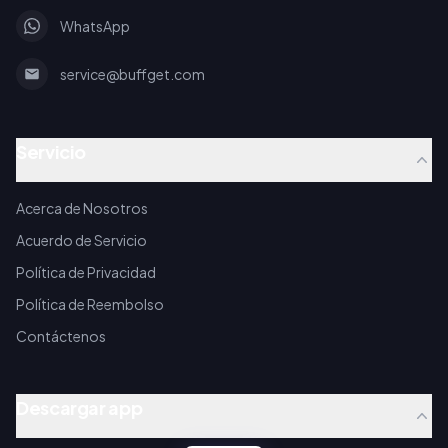
WhatsApp
service@buffget.com
Servicio
Acerca de Nosotros
Acuerdo de Servicio
Política de Privacidad
Política de Reembolso
Contáctenos
Descargar app