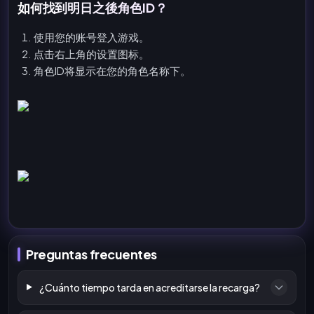
如何找到明日之後角色ID？
使用您的账号登入游戏。
点击右上角的设置图标。
角色ID将显示在您的角色名称下。
Preguntas frecuentes
¿Cuánto tiempo tarda en acreditarse la recarga?