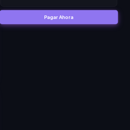
Pagar Ahora