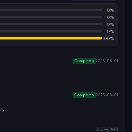
0%
0%
0%
0%
100%
Comprado
2025-08-01
Comprado
2025-08-01
ly.
2025-08-01