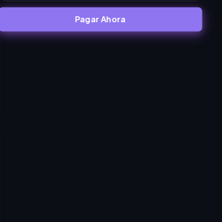
Pagar Ahora