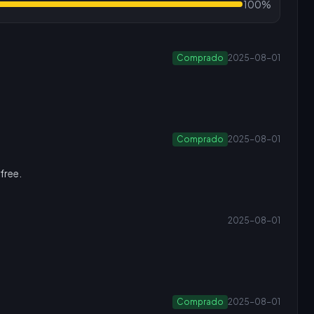
100%
Comprado
2025-08-01
Comprado
2025-08-01
free.
2025-08-01
Comprado
2025-08-01