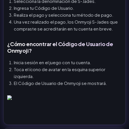
Selecciona la denominación de S-Jades.
Ingresa tu Código de Usuario.
Realiza el pago y selecciona tu método de pago.
Una vez realizado el pago, los Onmyoji S-Jades que
compraste se acreditarán en tu cuenta en breve.
¿Cómo encontrar el Código de Usuario de
Onmyoji?
Inicia sesión en el juego con tu cuenta.
Toca el ícono de avatar en la esquina superior
izquierda.
El Código de Usuario de Onmyoji se mostrará.