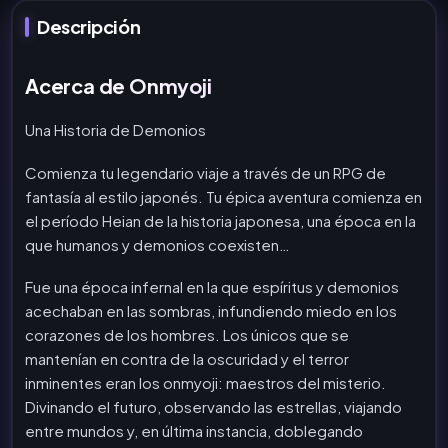
Descripción
Acerca de Onmyoji
Una Historia de Demonios
Comienza tu legendario viaje a través de un RPG de
fantasía al estilo japonés. Tu épica aventura comienza en
el período Heian de la historia japonesa, una época en la
que humanos y demonios coexisten…
Fue una época infernal en la que espíritus y demonios
acechaban en las sombras, infundiendo miedo en los
corazones de los hombres. Los únicos que se
mantenían en contra de la oscuridad y el terror
inminentes eran los onmyoji: maestros del misterio.
Divinando el futuro, observando las estrellas, viajando
entre mundos y, en última instancia, doblegando