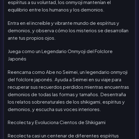
espíritus a su voluntad, los onmyoji mantenían el
equilibrio entre los humanos y los demonios.
Entra en el increíble y vibrante mundo de espíritus y
demonios, y observa cómo los misterios se desarrollan
ante tus propios ojos.
Juega como un Legendario Onmyoji del Folclore
Japonés
Reencarna como Abe no Seimei, un legendario onmyoji
del folclore japonés. Ayuda a Seimei en su viaje para
recuperar sus recuerdos perdidos mientras encuentras
demonios de todas las formas y tamaños. Desentraña
los relatos sobrenaturales de los shikigami, espíritus y
demonios, y escucha sus voces interiores.
Recolecta y Evoluciona Cientos de Shikigami
Recolecta casi un centenar de diferentes espíritus