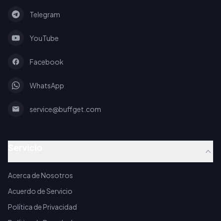
Telegram
YouTube
Facebook
WhatsApp
service@buffget.com
Servicio
Acerca de Nosotros
Acuerdo de Servicio
Política de Privacidad