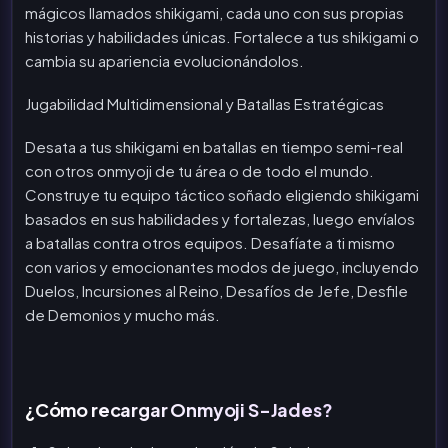
mágicos llamados shikigami, cada uno con sus propias
historias y habilidades únicas. Fortalece a tus shikigami o
cambia su apariencia evolucionándolos.
Jugabilidad Multidimensional y Batallas Estratégicas
Desata a tus shikigami en batallas en tiempo semi-real
con otros onmyoji de tu área o de todo el mundo.
Construye tu equipo táctico soñado eligiendo shikigami
basados en sus habilidades y fortalezas, luego envíalos
a batallas contra otros equipos. Desafíate a ti mismo
con varios y emocionantes modos de juego, incluyendo
Duelos, Incursiones al Reino, Desafíos de Jefe, Desfile
de Demonios y mucho más.
¿Cómo recargar Onmyoji S-Jades?