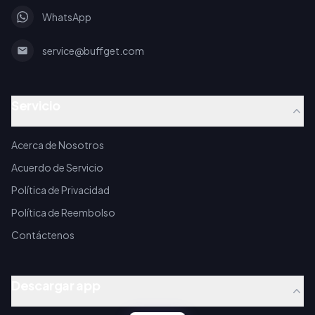
WhatsApp
service@buffget.com
Servicio
Acerca de Nosotros
Acuerdo de Servicio
Política de Privacidad
Política de Reembolso
Contáctenos
Descargar app