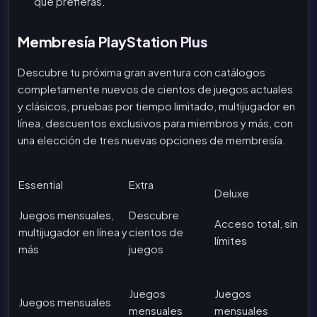
que prefieras.
Membresía PlayStation Plus
Descubre tu próxima gran aventura con catálogos
completamente nuevos de cientos de juegos actuales
y clásicos, pruebas por tiempo limitado, multijugador en
línea, descuentos exclusivos para miembros y más, con
una elección de tres nuevas opciones de membresía.
Essential
Extra
Deluxe
Juegos mensuales,
Descubre
Acceso total, sin
multijugador en línea y
cientos de
límites
más
juegos
Juegos
Juegos
Juegos mensuales
mensuales
mensuales