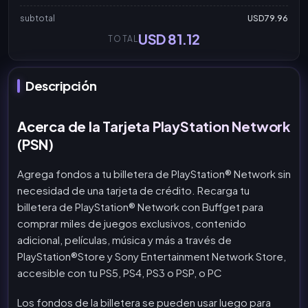
subtotal
USD79.96
USD 81.12
TOTAL
Descripción
Acerca de la Tarjeta PlayStation Network
(PSN)
Agrega fondos a tu billetera de PlayStation® Network sin
necesidad de una tarjeta de crédito. Recarga tu
billetera de PlayStation® Network con Buffget para
comprar miles de juegos exclusivos, contenido
adicional, películas, música y más a través de
PlayStation®Store y Sony Entertainment Network Store,
accesible con tu PS5, PS4, PS3 o PSP, o PC
Los fondos de la billetera se pueden usar luego para