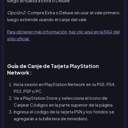
luego actualiza a Extra o Deluxe
Opción2
: Compra Extra o Deluxe sin usar el vale primero,
luego extiende usando el canje del vale
Para obtener más información, haz clic aquí en la FAQ del
sitio oficial.
Guía de Canje de Tarjeta PlayStation
Network :
Inicia sesión en PlayStation Network en tu PS5, PS4,
PS3, PSP o PC.
Ve a PlayStation Store y selecciona el ícono de
Canjear Códigos en la parte superior de la página.
Ingresa el código de la tarjeta PSN y los fondos se
agregarán a tu billetera de inmediato.