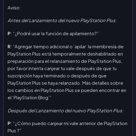
Aviso:
Antes del Lanzamiento del nuevo PlayStation Plus
:
P
: “¿Podré usar la función de apilamiento?”
R
: “Agregar tiempo adicional o ‘apilar’ la membresía de
PlayStation Plus está temporalmente deshabilitado en
preparación para el relanzamiento de PlayStation Plus,
por favor intenta canjear tu vale después de que tu
suscripción haya terminado o después de que
PlayStation Plus se haya relanzado. Más detalles sobre
los cambios en PlayStation Plus se pueden encontrar en
el ‘PlayStation Blog’”
Después del Lanzamiento del nuevo PlayStation Plus:
P
: “¿Cómo puedo canjear mi vale anterior de PlayStation
Plus ?”