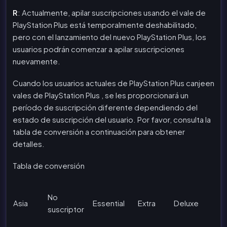
R
: Actualmente, apilar suscripciones usando el vale de
PlayStation Plus está temporalmente deshabilitado,
pero con el lanzamiento del nuevo PlayStation Plus, los
usuarios podrán comenzar a apilar suscripciones
nuevamente.
Cuando los usuarios actuales de PlayStation Plus canjeen
vales de PlayStation Plus , se les proporcionará un
período de suscripción diferente dependiendo del
estado de suscripción del usuario. Por favor, consulta la
tabla de conversión a continuación para obtener
detalles.
Tabla de conversión
No
Asia
Essential
Extra
Deluxe
suscriptor