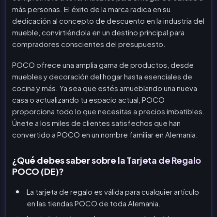
más personas. El éxito de la marca radica en su
dedicación al concepto de descuento en la industria del
mueble, convirtiéndola en un destino principal para
compradores conscientes del presupuesto.
POCO ofrece una amplia gama de productos, desde
muebles y decoración del hogar hasta esenciales de
cocina y más. Ya sea que estés amueblando una nueva
casa o actualizando tu espacio actual, POCO
proporciona todo lo que necesitas a precios imbatibles.
Únete a los miles de clientes satisfechos que han
convertido a POCO en un nombre familiar en Alemania.
¿Qué debes saber sobre la Tarjeta de Regalo
POCO (DE)?
La tarjeta de regalo es válida para cualquier artículo
en las tiendas POCO de toda Alemania.