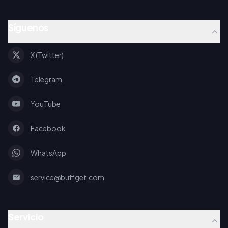
Síguenos
X (Twitter)
Telegram
YouTube
Facebook
WhatsApp
service@buffget.com
Servicio