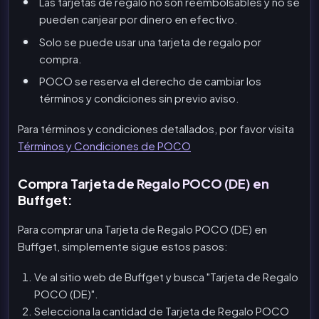
Las tarjetas de regalo no son reembolsables y no se
pueden canjear por dinero en efectivo.
Solo se puede usar una tarjeta de regalo por
compra.
POCO se reserva el derecho de cambiar los
términos y condiciones sin previo aviso.
Para términos y condiciones detallados, por favor visita
Términos y Condiciones de POCO
Compra Tarjeta de Regalo POCO (DE) en
Buffget:
Para comprar una Tarjeta de Regalo POCO (DE) en
Buffget, simplemente sigue estos pasos:
Ve al sitio web de Buffget y busca "Tarjeta de Regalo
POCO (DE)".
Selecciona la cantidad de Tarjeta de Regalo POCO