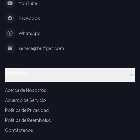
YouTube
Facebook
WhatsApp
service@buffget.com
Servicio
Acerca de Nosotros
Acuerdo de Servicio
Política de Privacidad
Política de Reembolso
Contáctenos