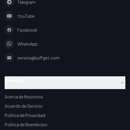
Telegram
YouTube
Facebook
WhatsApp
service@buffget.com
Servicio
Acerca de Nosotros
Acuerdo de Servicio
Política de Privacidad
Política de Reembolso