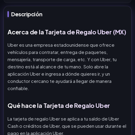
Descripción
Acerca de la Tarjeta de Regalo Uber (MX)
Uber es una empresa estadounidense que ofrece
vehículos para contratar, entrega de paquetes,
mensajería, transporte de carga, etc. Y con Uber, tu
destino está al alcance de tu mano. Solo abre la
aplicación Uber e ingresa a dónde quieres ir, y un
conductor cercano te ayudará a llegar de manera
confiable.
Qué hace la Tarjeta de Regalo Uber
La tarjeta de regalo Uber se aplica a tu saldo de Uber
Cash o créditos de Uber, que se pueden usar durante el
pago en la aplicación Uber.