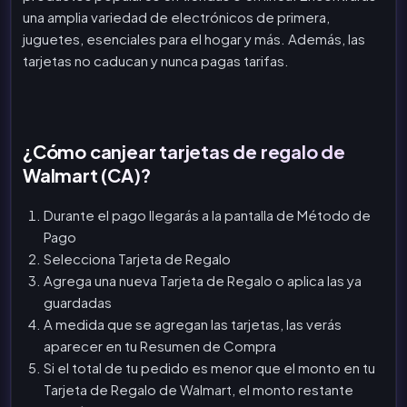
una amplia variedad de electrónicos de primera,
juguetes, esenciales para el hogar y más. Además, las
tarjetas no caducan y nunca pagas tarifas.
¿Cómo canjear tarjetas de regalo de
Walmart (CA)?
Durante el pago llegarás a la pantalla de Método de
Pago
Selecciona Tarjeta de Regalo
Agrega una nueva Tarjeta de Regalo o aplica las ya
guardadas
A medida que se agregan las tarjetas, las verás
aparecer en tu Resumen de Compra
Si el total de tu pedido es menor que el monto en tu
Tarjeta de Regalo de Walmart, el monto restante