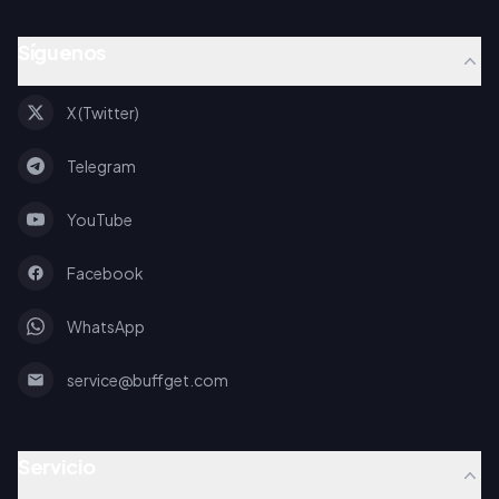
Síguenos
X (Twitter)
Telegram
YouTube
Facebook
WhatsApp
service@buffget.com
Servicio