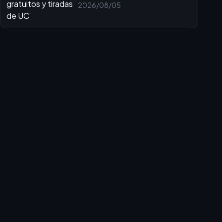
gratuitos y tiradas de UC
2026/08/05