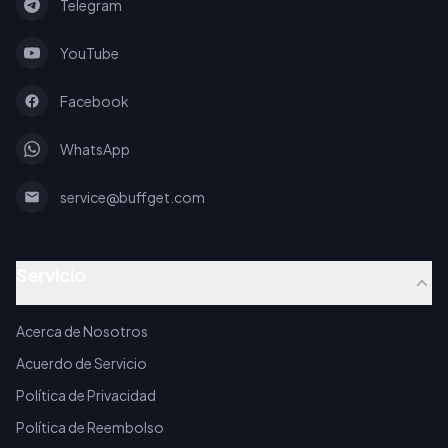
Telegram
YouTube
Facebook
WhatsApp
service@buffget.com
Servicio
Acerca de Nosotros
Acuerdo de Servicio
Política de Privacidad
Política de Reembolso