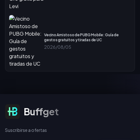
Vecino Amistoso de PUBG Mobile: Guía de
gestos gratuitos y tiradas de UC
2026/08/05
Suscribirse a ofertas
Buffget
Suscribirse a ofertas