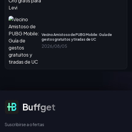
Vecino Amistoso de PUBG Mobile: Guía de
gestos gratuitos y tiradas de UC
2026/08/05
Suscribirse a ofertas
Buffget
Suscribirse a ofertas