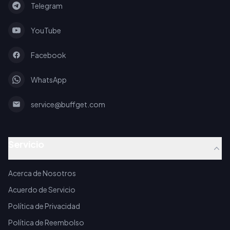
Telegram
YouTube
Facebook
WhatsApp
service@buffget.com
Servicio
Acerca de Nosotros
Acuerdo de Servicio
Política de Privacidad
Política de Reembolso