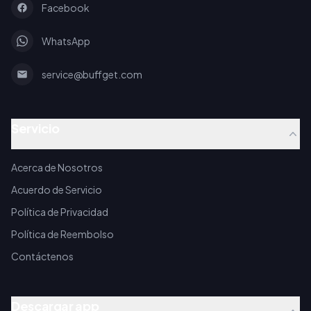
Facebook
WhatsApp
service@buffget.com
Servicio
Acerca de Nosotros
Acuerdo de Servicio
Política de Privacidad
Política de Reembolso
Contáctenos
Descargar app