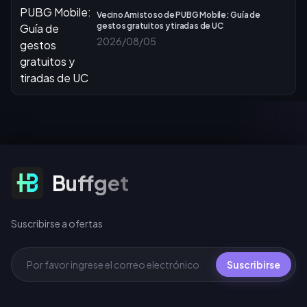
Vecino Amistoso de PUBG Mobile: Guía de
gestos gratuitos y tiradas de UC
2026/08/05
Suscribirse a ofertas
Buffget
Suscribirse a ofertas
Suscribirse