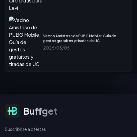
Vecino Amistoso de PUBG Mobile: Guía de
gestos gratuitos y tiradas de UC
2026/08/05
Suscribirse a ofertas
Buffget
Suscribirse a ofertas