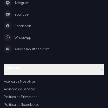
Telegram
YouTube
Facebook
WhatsApp
service@buffget.com
Servicio
Acerca de Nosotros
Acuerdo de Servicio
Política de Privacidad
Política de Reembolso