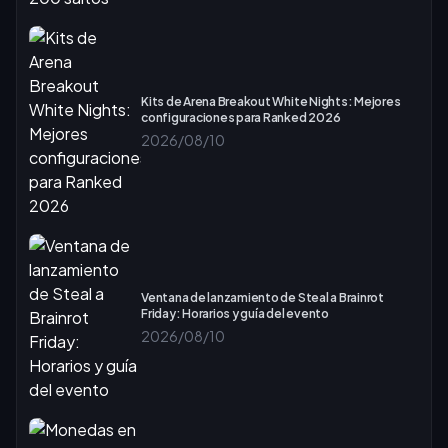
Kits de Arena Breakout White Nights: Mejores
configuraciones para Ranked 2026
2026/08/10
Ventana de lanzamiento de Steal a Brainrot
Friday: Horarios y guía del evento
2026/08/10