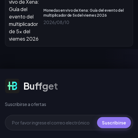
Monedas en vivo de Xena: Guía del evento del
multiplicador de 5x del viernes 2026
2026/08/10
Suscribirse a ofertas
Buffget
Suscribirse a ofertas
Suscribirse