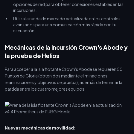
opciones de red para obtener conexiones estables en las
incursiones.
Utiliza la rueda de marcado actualizada en los controles
avanzados para una comunicación más rápida con tu
escuadrón.
Mecánicas de la incursión Crown's Abode y
la prueba de Helios
Para acceder a la isla flotante Crown's Abode se requieren 50
Puntos de Gloria (obtenidos mediante eliminaciones,
reanimaciones y objetivos de prueba), además de terminar la
partida entre los cuatro mejores equipos.
Nuevas mecánicas de movilidad: