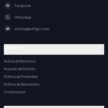
Facebook
WhatsApp
service@buffget.com
Servicio
Acerca de Nosotros
Acuerdo de Servicio
Política de Privacidad
Política de Reembolso
Contáctenos