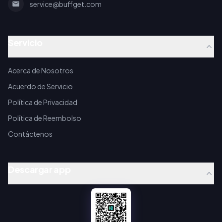
service@buffget.com
Servicio
Acerca de Nosotros
Acuerdo de Servicio
Política de Privacidad
Política de Reembolso
Contáctenos
Descargar app