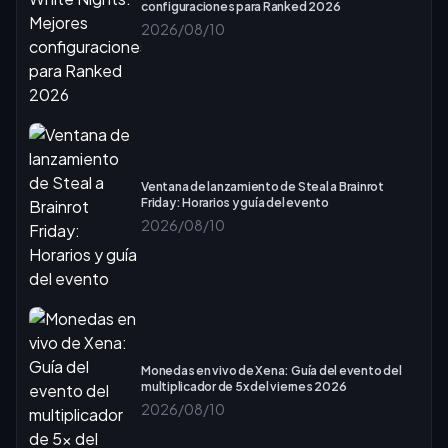
configuraciones para Ranked 2026
2026/08/10
Ventana de lanzamiento de Steal a Brainrot
Friday: Horarios y guía del evento
2026/08/10
Monedas en vivo de Xena: Guía del evento del
multiplicador de 5x del viernes 2026
2026/08/10