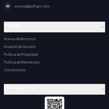
service@buffget.com
Servicio
Acerca de Nosotros
Acuerdo de Servicio
Política de Privacidad
Política de Reembolso
Contáctenos
Descargar app