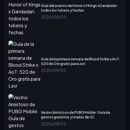
Guía del evento de Honor of Kings x Dandadan:
todos los tokens y fechas
2026/08/05
Guía de la primera semana de Blood Strike x AoT:
520 de Oro gratis para Levi
2026/08/05
Vecino Amistoso de PUBG Mobile: Guía de
gestos gratuitos y tiradas de UC
2026/08/05