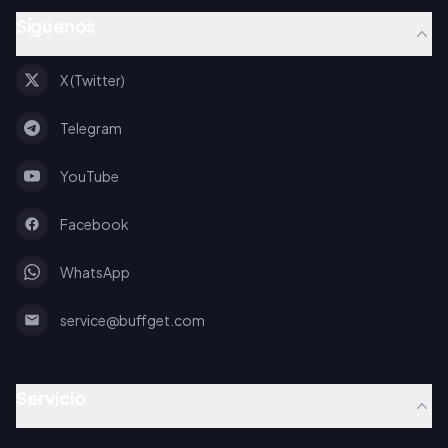
Síguenos
X (Twitter)
Telegram
YouTube
Facebook
WhatsApp
service@buffget.com
Servicio