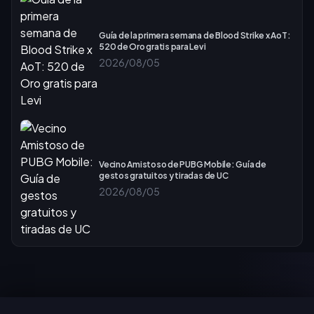
Guía de la primera semana de Blood Strike x AoT:
520 de Oro gratis para Levi
2026/08/05
Vecino Amistoso de PUBG Mobile: Guía de
gestos gratuitos y tiradas de UC
2026/08/05