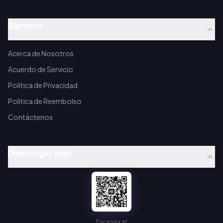
Servicio
Acerca de Nosotros
Acuerdo de Servicio
Política de Privacidad
Política de Reembolso
Contáctenos
Descargar app
Escanea el