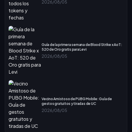
2026/08/05
Guía de la primera semana de Blood Strike x AoT:
520 de Oro gratis para Levi
2026/08/05
Vecino Amistoso de PUBG Mobile: Guía de
gestos gratuitos y tiradas de UC
2026/08/05