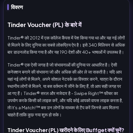
विवरण
Tinder Voucher (PL) के बारे में
Tinder® को 2012 में एक कॉलेज कैंपस में पेश किया गया था और यह नई लोगों
से मिलने के लिए दुनिया का सबसे लोकप्रिय ऐप है। इसे 340 मिलियन से अधिक
बार डाउनलोड किया गया है और यह 190 देशों और 40+ भाषाओं में उपलब्ध है।
Tinder® एक ऐसी जगह है जो संभावनाओं की दुनिया पर आधारित है। ऐसी
कनेक्शन बनाने की संभावना जो और अधिक की ओर ले जा सकती है। यदि आप
यहां नई लोगों से मिलने, अपने सोशल नेटवर्क का विस्तार करने, यात्रा के दौरान
स्थानीय लोगों से मिलने, या बस वर्तमान में जीने के लिए हैं, तो आप सही जगह पर
आ गए हैं। Tinder® सरल और मजेदार है - Swipe Right™ फीचर का
उपयोग करके किसी को लाइक करें, और यदि कोई आपको वापस लाइक करता है,
तो It's a Match!™ बस उन लोगों के माध्यम से टैप करें जिनसे आप मिलना
चाहते हैं ताकि कुछ नया शुरू हो सके।
Tinder Voucher (PL) खरीदने के लिए Buffget क्यों चुनें?