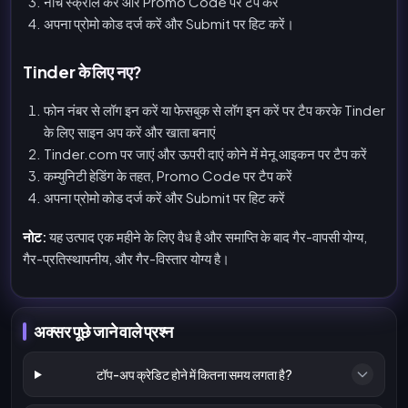
नीचे स्क्रॉल करें और Promo Code पर टैप करें
अपना प्रोमो कोड दर्ज करें और Submit पर हिट करें।
Tinder के लिए नए?
फोन नंबर से लॉग इन करें या फेसबुक से लॉग इन करें पर टैप करके Tinder
के लिए साइन अप करें और खाता बनाएं
Tinder.com पर जाएं और ऊपरी दाएं कोने में मेनू आइकन पर टैप करें
कम्युनिटी हेडिंग के तहत, Promo Code पर टैप करें
अपना प्रोमो कोड दर्ज करें और Submit पर हिट करें
नोट:
यह उत्पाद एक महीने के लिए वैध है और समाप्ति के बाद गैर-वापसी योग्य,
गैर-प्रतिस्थापनीय, और गैर-विस्तार योग्य है।
अक्सर पूछे जाने वाले प्रश्न
टॉप-अप क्रेडिट होने में कितना समय लगता है?