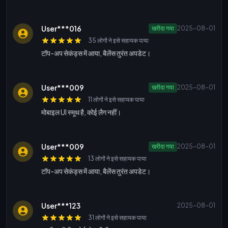
User***016
खरीदा गया
2025-08-01
35 लोगों ने इसे सहायक पाया
टॉप-अप सेकंड्स में आया, बैलेंस तुरंत अपडेट।
User***009
खरीदा गया
2025-08-01
11 लोगों ने इसे सहायक पाया
मोबाइल UI स्मूथ है, कोई लैग नहीं।
User***009
खरीदा गया
2025-08-01
13 लोगों ने इसे सहायक पाया
टॉप-अप सेकंड्स में आया, बैलेंस तुरंत अपडेट।
User***123
2025-08-01
31 लोगों ने इसे सहायक पाया