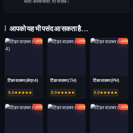
मल्टी-करेंसी सपोर्ट, रेट भी ठीक।
आपको यह भी पसंद आ सकता है...
-20%
-20%
-20%
टिंडर वाउचर (क्षेत्र 4)
टिंडर वाउचर (TH)
टिंडर वाउचर (PH)
5.0
5.0
5.0
-20%
-20%
-20%