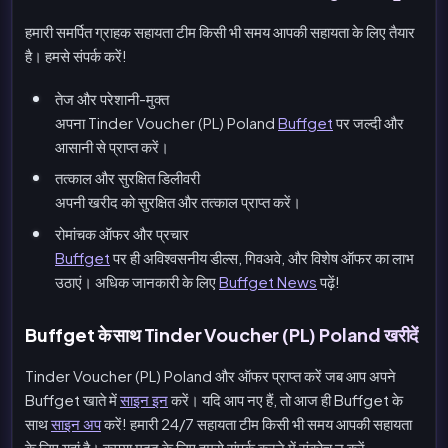
हमारी समर्पित ग्राहक सहायता टीम किसी भी समय आपकी सहायता के लिए तैयार
है। हमसे संपर्क करें!
तेज और परेशानी-मुक्त
अपना Tinder Voucher (PL) Poland
Buffget
पर जल्दी और
आसानी से प्राप्त करें।
तत्काल और सुरक्षित डिलीवरी
अपनी खरीद को सुरक्षित और तत्काल प्राप्त करें।
रोमांचक ऑफर और प्रचार
Buffget
पर ही अविश्वसनीय डील्स, गिवअवे, और विशेष ऑफर का लाभ
उठाएं। अधिक जानकारी के लिए
Buffget News
पढ़ें!
Buffget के साथ Tinder Voucher (PL) Poland खरीदें
Tinder Voucher (PL) Poland और ऑफर प्राप्त करें जब आप अपने
Buffget खाते में
साइन इन
करें। यदि आप नए हैं, तो आज ही Buffget के
साथ
साइन अप
करें! हमारी 24/7 सहायता टीम किसी भी समय आपकी सहायता
के लिए यहां है। कृपया मदद के लिए हमसे संपर्क करने में संकोच न करें