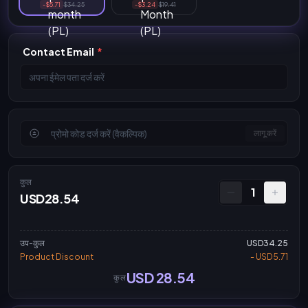
-$5.71
$34.25
-$3.24
$19.41
Contact Email
*
लागू करें
कुल
1
USD28.54
उप-कुल
USD34.25
Product Discount
- USD5.71
USD 28.54
कुल