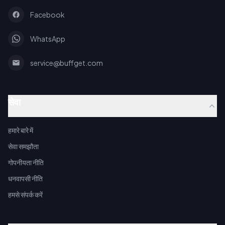
Facebook
WhatsApp
service@buffget.com
सेवा
हमारे बारे में
सेवा समझौता
गोपनीयता नीति
धनवापसी नीति
हमसे संपर्क करें