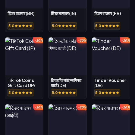
टिंडर वाउचर (BR)
टिंडर वाउचर (IN)
टिंडर वाउचर (FR)
5.0
5.0
5.0
-20%
-20%
-20%
TikTok Coins
टिकटॉक कॉइन्स गिफ्ट
Tinder Voucher
Gift Card (JP)
कार्ड (DE)
(DE)
5.0
5.0
5.0
-20%
-20%
-20%