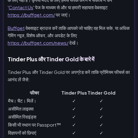
'
Contact Us
' पेज के माध्यम से और या हमारी सहायता वेबसाइट
https://buffget.com/
पर जाएं।
Buffget
वेबसाइट ब्राउज करें ताकि आपको जो चाहिए वह मिल सके, या अधिक
गेमिंग न्यूज, विशेष ऑफर, और अपडेट के लिए
https://buffget.com/news/
देखें।
Tinder Plus और Tinder Gold के बारे में
Tinder Plus और Tinder Gold पर अपग्रेड करें ताकि प्रीमियम फीचर्स का
आनंद लें जैसे:
फीचर
Tinder Plus
Tinder Gold
मैच। चैट। मिलें।
✓
✓
असीमित लाइक्स
✓
✓
असीमित रिवाइंड्स
✓
✓
किसी भी स्थान पर Passport™
✓
✓
विज्ञापनों को छिपाएं
✓
✓