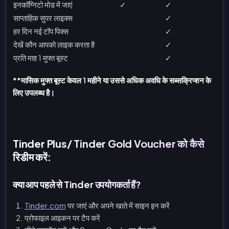
इनकॉग्निटो मोड में जाएं
✓
✓
साप्ताहिक सुपर लाइक्स
✓
हर दिन नई टॉप पिक्स
✓
देखें कौन आपको लाइक करता है
✓
प्रति माह 1 मुफ्त बूस्ट
✓
**मासिक मुफ्त बूस्ट केवल 1 महीने या उससे अधिक अवधि के सब्सक्रिप्शन के
लिए उपलब्ध है।
Tinder Plus/ Tinder Gold Voucher को कैसे
रिडीम करें:
क्या आप पहले से Tinder उपयोगकर्ता हैं?
Tinder.com
पर जाएं और अपने खाते में साइन इन करें
प्रोफाइल आइकन पर टैप करें