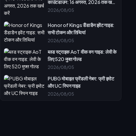
काउंटडाउन: 16 अगस्त, 2026 तक खर्च
करें
2026/08/05
Honor of Kings डैंडाडैन इवेंट गाइड:
सभी टोकन और तिथियां
2026/08/05
ब्लड स्ट्राइक AoT वीक वन गाइड: लेवी के
लिए 520 मुफ्त गोल्ड
2026/08/05
PUBG मोबाइल फ्रेंडली नेबर: फ्री इमोट
और UC स्पिन गाइड
2026/08/05