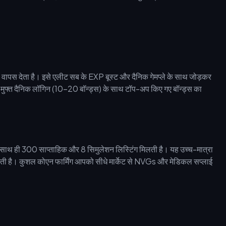
वापस देता है। इसे एलीट सब के EXP बूस्ट और दैनिक गेमप्ले के साथ जोड़कर
िए मुफ्त दैनिक लॉगिन (10-20 बॉन्ड्स) के साथ टॉप-अप किए गए बॉन्ड्स का
, साथ ही 300 साप्ताहिक और 8 सिमुलेशन लिस्टिंग मिलती है। यह उच्च-मात्रा
ेती है। कुशल कोएन फार्मिंग आपको सीधे मार्केट से NVGs और मेडिकल सप्लाई