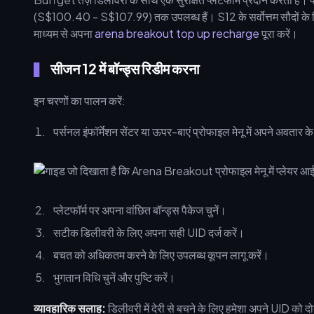
(S$100.40 - S$107.99) तक उपलब्ध हैं। S12 के सर्वोत्तम सौदों के लिए,
माध्यम से अपना
arena breakout top up recharge
पूरा करें।
सीजन 12 में बॉन्ड्स रिडीम करना
इन चरणों का पालन करें:
पर्सनल इंफॉर्मेशन सेंटर या ऊपर-बाएं प्रोफाइल मेनू में अपने अवतार
प्लेटफॉर्म पर अपना वांछित बॉन्ड्स पैकेज चुनें।
सटीक डिलीवरी के लिए अपना सही UID दर्ज करें।
बचत को अधिकतम करने के लिए उपलब्ध कूपन लागू करें।
भुगतान विधि चुनें और पुष्टि करें।
व्यावहारिक सलाह:
डिलीवरी में देरी से बचने के लिए हमेशा अपने UID को दोबा