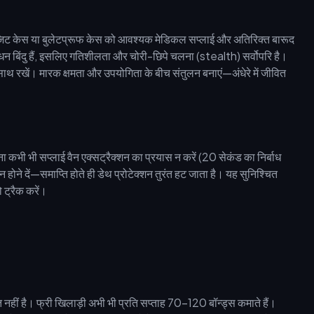
जिट केस या बुलेटप्रूफ केस को आवश्यक मेडिकल सप्लाई और अतिरिक्त बारूद
साधन बिंदु हैं, इसलिए गतिशीलता और चोरी-छिपे चलना (stealth) सर्वोपरि है।
साथ रखें। मारक क्षमता और उपयोगिता के बीच संतुलन बनाएं—अंधेरे में जीवित
 कभी भी सप्लाई वैन एक्सट्रैक्शन का प्रयास न करें (20 सेकंड का निर्बाध
होने दें—समाप्ति होते ही डेथ प्रोटेक्शन तुरंत हट जाता है। यह सुनिश्चित
 ट्रैक करें।
ीं है। फ्री खिलाड़ी अभी भी प्रति सप्ताह 70-120 बॉन्ड्स कमाते हैं।