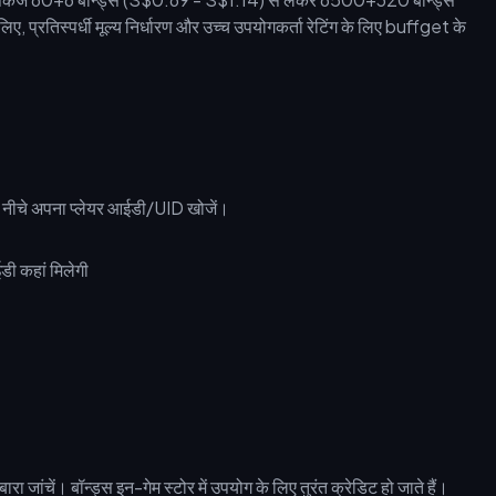
 प्रतिस्पर्धी मूल्य निर्धारण और उच्च उपयोगकर्ता रेटिंग के लिए buffget के
 के नीचे अपना प्लेयर आईडी/UID खोजें।
रा जांचें। बॉन्ड्स इन-गेम स्टोर में उपयोग के लिए तुरंत क्रेडिट हो जाते हैं।