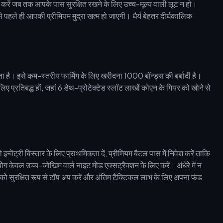
करें जब तक आपके पास सुरक्षित रखने के लिए उच्च-मूल्य वाली लूट न हो।
े पहले ही आपकी प्रीमियम मुद्रा खत्म हो जाएगी। धैर्य बेहतर दीर्घकालिक
ा है। इसे कम-स्तरीय फार्मिंग के लिए खरीदना 1000 बॉन्ड्स की बर्बादी है।
प्रतिबद्ध हों, जहां 6 डेथ-प्रोटेक्टेड स्लॉट लाखों कोएन के गियर को खोने से
न्वेंट्री विस्तार के लिए प्राथमिकता दें, प्रीमियम बैटल पास में निवेश करें ताकि
 केवल उच्च-जोखिम वाले नाइट मोड एक्सट्रैक्शन के लिए करें। अंधेरे में न
ुरक्षित रूप से टॉप अप करें और अंतिम टैक्टिकल लाभ के लिए अपना फंड