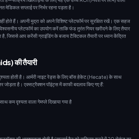
त मेडिकल सप्लाई पर निर्भर रहना पड़ता है।
 होते हैं। अपनी मुद्रा को अपने विशिष्ट प्लेटफॉर्म पर सुरक्षित रखें। एक सहज
श्वसनीय प्लेटफॉर्म का उपयोग करें ताकि फंड तुरंत गियर खरीदने के लिए तैयार
 है, जिससे आप करेंसी ग्राइंडिंग के बजाय टैक्टिकल तैयारी पर ध्यान केंद्रित
ds) की तैयारी
दृश्यता होती है। आर्मरी नाइट रेड्स के लिए बॉस हेकेट (Hecate) के साथ
जोड़ता है। एक्सट्रैक्शन पॉइंट्स में काफी बदलाव किए गए हैं:
।
ूलबॉक्स की आवश्यकता होती है (सप्लाई वैन को सक्रिय करने में 20 सेकंड का