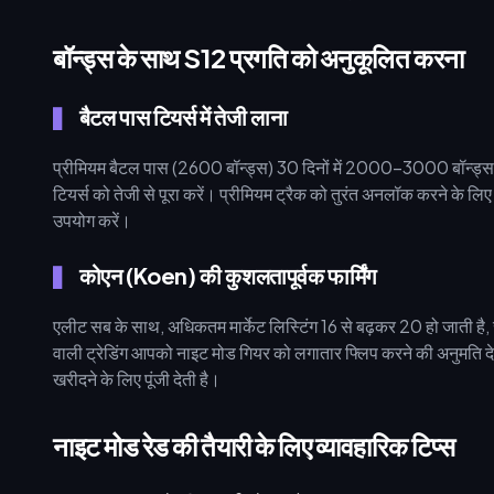
बॉन्ड्स के साथ S12 प्रगति को अनुकूलित करना
बैटल पास टियर्स में तेजी लाना
प्रीमियम बैटल पास (2600 बॉन्ड्स) 30 दिनों में 2000-3000 बॉन्ड्स 
टियर्स को तेजी से पूरा करें। प्रीमियम ट्रैक को तुरंत अनलॉक करने के ल
उपयोग करें।
कोएन (Koen) की कुशलतापूर्वक फार्मिंग
एलीट सब के साथ, अधिकतम मार्केट लिस्टिंग 16 से बढ़कर 20 हो जाती है
वाली ट्रेडिंग आपको नाइट मोड गियर को लगातार फ्लिप करने की अनुमति द
खरीदने के लिए पूंजी देती है।
नाइट मोड रेड की तैयारी के लिए व्यावहारिक टिप्स