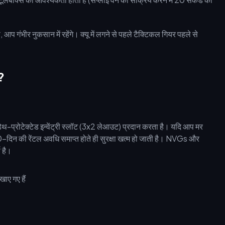
 गंभीर नुकसान में रहेंगे। क्यू में लगने से पहले टैक्टिकल गियर पहले से
?
प्रोटेक्टेड इन्वेंट्री स्लॉट (3x2 लेआउट) प्रदान करता है। यदि आप मर
स; 30-दिन की रेंटल अवधि समाप्त होते ही सुरक्षा खत्म हो जाती है। NVGs और
ण है।