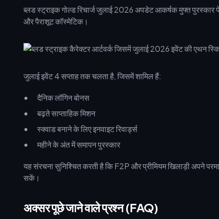
ब्लड स्ट्राइक गोल्ड रिचार्ज जुलाई 2026 अपडेट आकर्षक मुफ्त पुरस्कार प
और पैराशूट कॉस्मेटिक।
जुलाई इवेंट 4 सप्ताह तक चलता है, जिसमें शामिल हैं:
दैनिक लॉगिन बोनस
बढ़ते साप्ताहिक मिशन
स्क्वाड बनाने के लिए इनवाइट रिवार्ड्स
महीने के अंत में समापन पुरस्कार
यह संरचना सुनिश्चित करती है कि F2P और प्रीमियम खिलाड़ी अपने परमानेंट
सकें।
अक्सर पूछे जाने वाले प्रश्न (FAQ)