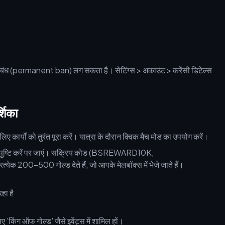
्रतिबंध (permanent ban) लग सकता है। सेटिंग्स > अकाउंट > करेंसी डिटेल्स
शिका
ार्यों को तुरंत पूरा करें। यात्रा के दौरान क्विक मैच मोड का उपयोग करें।
ं > पुष्टि करें पर जाएं। सक्रिय कोड (BSREWARD10K,
00 गोल्ड देते हैं, जो आपके मेलबॉक्स में भेजे जाते हैं।
'किंग ऑफ गोल्ड' जैसे इवेंट्स में शामिल हों।