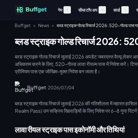
गेम
सीधा टॉप अप
कार्ड
स
Buffget
>
News
>
ब्लड स्ट्राइक गोल्ड रिचार्ज 2026: 520-गोल्ड पास ग
ब्लड स्ट्राइक गोल्ड रिचार्ज 2026: 5
ब्लड स्ट्राइक गोल्ड रिचार्ज जुलाई 2026 अपडेट जबरदस्त वैल्यू लेकर 
अधिकतम करने के लिए, 520-गोल्ड लावा रीयल्म पास में निवेश करें। टिय
प्रीमियम पास एक जोखिम-मुक्त निवेश बन जाता है।
Buffget
·
2026/07/04
ब्लड स्ट्राइक गोल्ड रिचार्ज जुलाई 2026 की गतिशीलता में महारत हास
Realm Pass) उन सक्रिय खिलाड़ियों के लिए निवेश पर 6-8 गुना रिटर्न प्
लावा रीयल स्ट्राइक पास इकोनॉमी और तिथियां