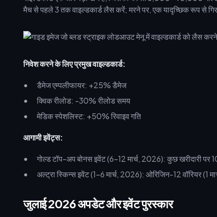
मैच से पहले 3 तक वाइल्डकार्ड लैस करें; मरने पर, एक यादृच्छिक रूप से गि
निवेश करने के लिए प्रमुख वाइल्डकार्ड:
डैमेज एम्पलीफायर: +25% डैमेज
क्विक रीलोड: -30% रीलोड समय
मेडिक स्पेशलिस्ट: +50% रिवाइव गति
आगामी इवेंट्स:
गोल्ड टॉप-अप बोनस इवेंट (6-12 मार्च, 2026): कुछ खरीदारी प
अल्ट्रा स्किन्स इवेंट (1-6 मार्च, 2026): ओरिजिन-12 वॉरियर (1 म
जुलाई 2026 अपडेट और इवेंट पुरस्कार