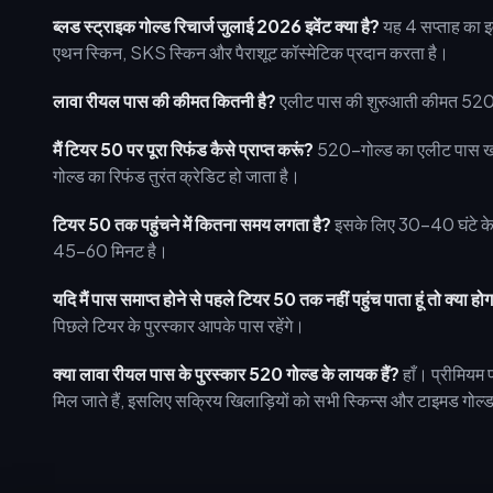
ब्लड स्ट्राइक गोल्ड रिचार्ज जुलाई 2026 इवेंट क्या है?
यह 4 सप्ताह का इवे
एथन स्किन, SKS स्किन और पैराशूट कॉस्मेटिक प्रदान करता है।
लावा रीयल पास की कीमत कितनी है?
एलीट पास की शुरुआती कीमत 520 गोल
मैं टियर 50 पर पूरा रिफंड कैसे प्राप्त करूं?
520-गोल्ड का एलीट पास खरी
गोल्ड का रिफंड तुरंत क्रेडिट हो जाता है।
टियर 50 तक पहुंचने में कितना समय लगता है?
इसके लिए 30-40 घंटे के 
45-60 मिनट है।
यदि मैं पास समाप्त होने से पहले टियर 50 तक नहीं पहुंच पाता हूं तो क्या हो
पिछले टियर के पुरस्कार आपके पास रहेंगे।
क्या लावा रीयल पास के पुरस्कार 520 गोल्ड के लायक हैं?
हाँ। प्रीमियम
मिल जाते हैं, इसलिए सक्रिय खिलाड़ियों को सभी स्किन्स और टाइमड गोल्ड मु