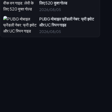
लिए 520 मुफ्त गोल्ड
2026/08/05
PUBG मोबाइल फ्रेंडली नेबर: फ्री इमोट
और UC स्पिन गाइड
2026/08/05