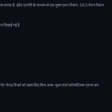
ेश करता है: इवेंट प्रगति के माध्यम से एक मुफ्त एथन स्किन, SKS वेपन स्किन
 गोल्ड रिजर्व को खत्म किए बिना उच्च-मूल्य वाले कॉस्मेटिक्स प्राप्त कर