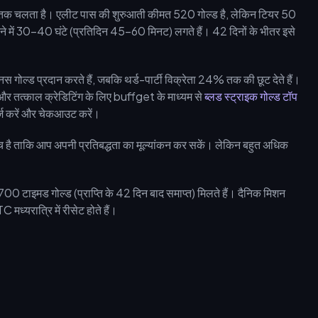
 तक चलता है। एलीट पास की शुरुआती कीमत 520 गोल्ड है, लेकिन टियर 50
रने में 30-40 घंटे (प्रतिदिन 45-60 मिनट) लगते हैं। 42 दिनों के भीतर इसे
्ड प्रदान करते हैं, जबकि थर्ड-पार्टी विक्रेता 24% तक की छूट देते हैं।
ं और तत्काल क्रेडिटिंग के लिए buffget के माध्यम से
ब्लड स्ट्राइक गोल्ड टॉप
दर्ज करें और चेकआउट करें।
च है ताकि आप अपनी प्रतिबद्धता का मूल्यांकन कर सकें। लेकिन बहुत अधिक
टाइमड गोल्ड (प्राप्ति के 42 दिन बाद समाप्त) मिलते हैं। दैनिक मिशन
्यरात्रि में रीसेट होते हैं।