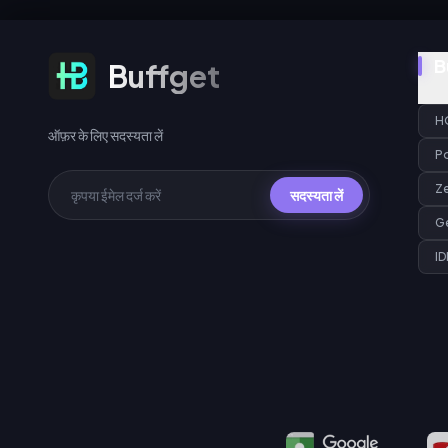
ऑफ़र के लिए सदस्यता लें
B
Buffget
H
ऑफ़र के लिए सदस्यता लें
P
Z
सदस्यता लें
G
ID