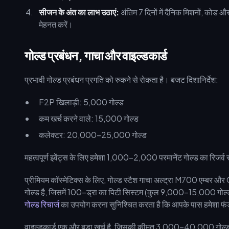
सीजन के अंत का लाभ उठाएं:
अंतिम 7 दिनों में दैनिक मिशनों, कोड 
मेहनत करें।
गोल्ड प्रबंधन, गाचा और वाइल्डकार्ड
प्रभावी गोल्ड प्रबंधन प्रगति को रुकने से रोकता है। बजट दिशानिर्देश:
F2P खिलाड़ी: 5,000 गोल्ड
कम खर्च करने वाले: 15,000 गोल्ड
कलेक्टर: 20,000-25,000 गोल्ड
महत्वपूर्ण इवेंट्स के लिए हमेशा 1,000-2,000 परमानेंट गोल्ड का रिजर्व 
प्रीमियम कॉस्मेटिक्स के लिए, गोल्ड स्टैश गाचा अल्ट्रा M700 एम्बर 
गोल्ड है, जिसमें 100-ड्रा का पिटी सिस्टम (कुल 9,000-15,000 गोल्ड)
गोल्ड रिचार्ज
का उपयोग करना सुनिश्चित करता है कि आपके पास हमेशा फं
वाइल्डकार्ड एक और बड़ा खर्च है, जिसकी कीमत 3,000-40,000 गोल्ड प्