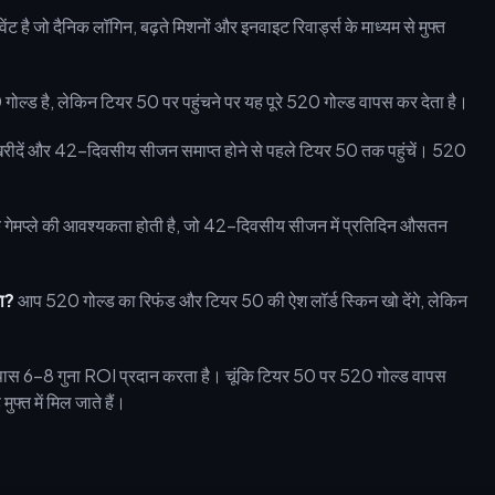
ंट है जो दैनिक लॉगिन, बढ़ते मिशनों और इनवाइट रिवार्ड्स के माध्यम से मुफ्त
्ड है, लेकिन टियर 50 पर पहुंचने पर यह पूरे 520 गोल्ड वापस कर देता है।
दें और 42-दिवसीय सीजन समाप्त होने से पहले टियर 50 तक पहुंचें। 520
गेमप्ले की आवश्यकता होती है, जो 42-दिवसीय सीजन में प्रतिदिन औसतन
गा?
आप 520 गोल्ड का रिफंड और टियर 50 की ऐश लॉर्ड स्किन खो देंगे, लेकिन
 पास 6-8 गुना ROI प्रदान करता है। चूंकि टियर 50 पर 520 गोल्ड वापस
फ्त में मिल जाते हैं।