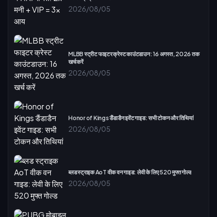
2026/08/05
MLBB स्ट्रीट फाइटर क्रेस्ट काउंटडाउन: 16 अगस्त, 2026 तक
खर्च करें
2026/08/05
Honor of Kings डैंडाडैन इवेंट गाइड: सभी टोकन और तिथियां
2026/08/05
ब्लड स्ट्राइक AoT वीक वन गाइड: लेवी के लिए 520 मुफ्त गोल्ड
2026/08/05