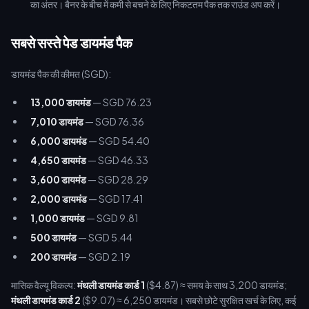
का अंतर। बैनर के बीच में कमी से बचने के लिए निकटतम पैक तक राउंड अप करें।
सबसे सस्ते पेड डायमंड पैक
डायमंड पैक की कीमत (SGD):
13,000 डायमंड
— SGD 76.23
7,010 डायमंड
— SGD 76.36
6,000 डायमंड
— SGD 54.40
4,650 डायमंड
— SGD 46.33
3,600 डायमंड
— SGD 28.29
2,000 डायमंड
— SGD 17.41
1,000 डायमंड
— SGD 9.81
500 डायमंड
— SGD 5.44
200 डायमंड
— SGD 2.19
मासिक वैल्यू विकल्प:
मंथली डायमंड कार्ड 1
($4.87) ≈ समय के साथ 3,200 डायमंड;
मंथली डायमंड कार्ड 2
($9.07) ≈ 6,250 डायमंड। सबसे छोटे सुरक्षित खर्च के लिए, कई