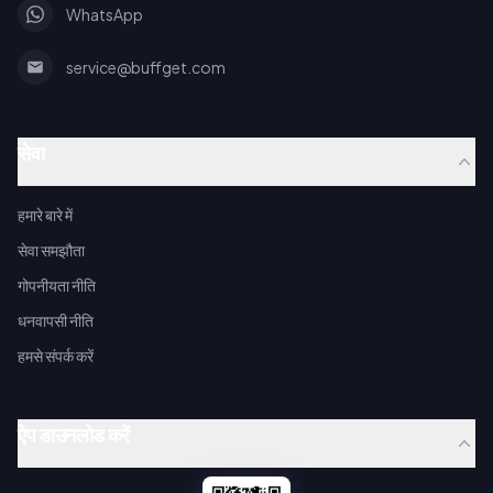
WhatsApp
service@buffget.com
सेवा
हमारे बारे में
सेवा समझौता
गोपनीयता नीति
धनवापसी नीति
हमसे संपर्क करें
ऐप डाउनलोड करें