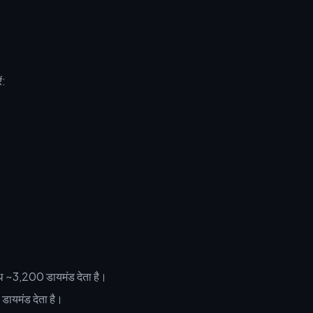
ं:
 ~3,200 डायमंड देता है।
यमंड देता है।