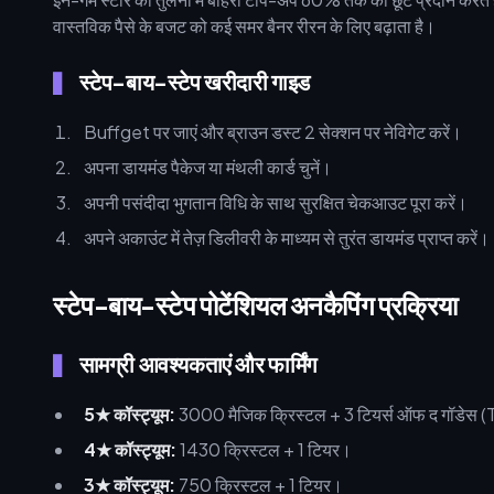
वास्तविक पैसे के बजट को कई समर बैनर रीरन के लिए बढ़ाता है।
स्टेप-बाय-स्टेप खरीदारी गाइड
Buffget पर जाएं और ब्राउन डस्ट 2 सेक्शन पर नेविगेट करें।
अपना डायमंड पैकेज या मंथली कार्ड चुनें।
अपनी पसंदीदा भुगतान विधि के साथ सुरक्षित चेकआउट पूरा करें।
अपने अकाउंट में तेज़ डिलीवरी के माध्यम से तुरंत डायमंड प्राप्त करें।
स्टेप-बाय-स्टेप पोटेंशियल अनकैपिंग प्रक्रिया
सामग्री आवश्यकताएं और फार्मिंग
5★ कॉस्ट्यूम:
3000 मैजिक क्रिस्टल + 3 टियर्स ऑफ द गॉडे
4★ कॉस्ट्यूम:
1430 क्रिस्टल + 1 टियर।
3★ कॉस्ट्यूम:
750 क्रिस्टल + 1 टियर।