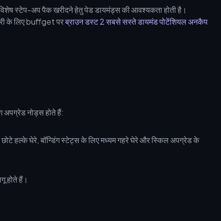
िए विशेष स्टेप-अप पैक खरीदने हेतु पेड डायमंड्स की आवश्यकता होती है।
लीवरी के लिए buffget पर
ब्राउन डस्ट 2 सबसे सस्ते डायमंड पोटेंशियल अनकैप
अपग्रेड नोड्स होते हैं:
ू होते हैं।