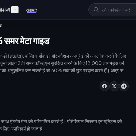
ीडी की
समाचार
इड
6 समर मेटा गाइड
ड़ों (stats), बॉन्डिंग आँकड़ों और कौशल अपग्रेड को अनलॉक करने के लिए
ीकृत लाइव 2डी समर कॉस्ट्यूम सुरक्षित करने के लिए 12,000 डायमंड्स की
्च को अनुकूलित कर सकते हैं जो 60% तक की छूट प्रदान करते हैं। आइए समर
 में विस्तार से जानें।
 साथ एंडगेम मेटा को परिभाषित करते हैं। पोटेंशियल सिस्टम इन यूनिट्स को
 लिए अपरिहार्य हो जाते हैं।