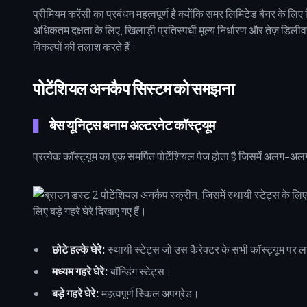
प्रीमियम करेंसी का प्रबंधन महत्वपूर्ण है क्योंकि समर लिमिटेड बैनर के ल
अधिकतम दक्षता के लिए, खिलाड़ी प्रतिस्पर्धी मूल्य निर्धारण और तेज़ डि
विकल्पों की तलाश करते हैं।
पोटेंशियल अनकैप सिस्टम को समझना
बेस यूनिट्स बनाम अल्टरनेट कॉस्ट्यूम
प्रत्येक कॉस्ट्यूम का एक समर्पित पोटेंशियल पेज होता है जिसमें अलग-अलग 
छोटे हल्के घेरे:
स्थायी स्टेट्स जो उस कैरेक्टर के सभी कॉस्ट्यूम पर लाग
मध्यम गहरे घेरे:
बॉन्डिंग स्टेट्स।
बड़े गहरे घेरे:
महत्वपूर्ण स्किल अपग्रेड।