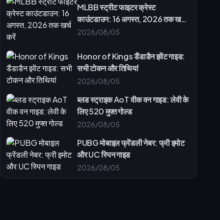
MLBB स्ट्रीट फाइटर क्रेस्ट
काउंटडाउन: 16 अगस्त, 2026 तक खर्च
करें
2026/08/05
Honor of Kings डैंडाडैन इवेंट गाइड:
सभी टोकन और तिथियां
2026/08/05
ब्लड स्ट्राइक AoT वीक वन गाइड: लेवी के
लिए 520 मुफ्त गोल्ड
2026/08/05
PUBG मोबाइल फ्रेंडली नेबर: फ्री इमोट
और UC स्पिन गाइड
2026/08/05