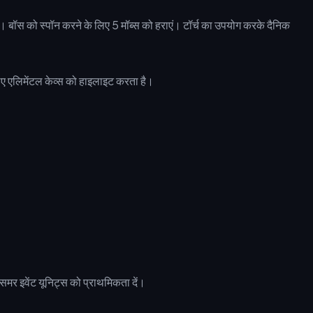
ें। बॉस को स्पॉन करने के लिए 5 मॉब्स को हराएं। टॉर्च का उपयोग करके दैनिक
 समर इवेंट यूनिट्स को प्राथमिकता दें।