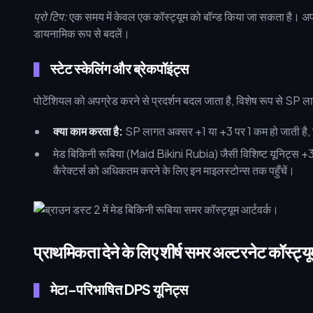
प्रो टिप:
एक समय में केवल एक कॉस्ट्यूम को बॉन्ड किया जा सकता है। अपनी
डायनामिक रूप से बदलें।
स्टेट स्केलिंग और ब्रेकपॉइंट्स
पोटेंशियल को अपग्रेड करने से प्रदर्शन बदल जाता है, विशेष रूप से SP ला
क्या काम करता है:
SP लागत अक्सर +1 या +3 पर 1 कम हो जाती है, जिसस
मेड बिकिनी रूबिया (Maid Bikini Rubia) जैसी विशिष्ट यूनिट्स +3 
कैरेक्टर्स को अधिकतम करने के लिए इन माइलस्टोन्स तक पहुँचें।
प्राथमिकता देने के लिए शीर्ष समर अल्टरनेट कॉस्ट्यू
मेटा-परिभाषित DPS यूनिट्स