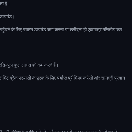
ता है।
0 डायमंड।
चने के लिए पर्याप्त डायमंड जमा करना या खरीदना ही एकमात्र गणितीय रूप
 प्रति-पुल कुल लागत को कम करते हैं।
ेक प्रयासों के पूरक के लिए पर्याप्त प्रीमियम करेंसी और सामग्री प्रदान
ैं। Buffget सुरक्षित लेनदेन और उत्कृष्ट सेवा प्रदान करता है, जो आपके