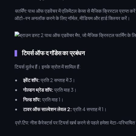
फार्मिंग:
पाथ ऑफ एडवेंचर में एलिमेंटल केव्स से मैजिक क्रिस्टल प्राप्त कर
ऑटो-रन अनलॉक करने के लिए नॉर्मल, मीडियम और हार्ड क्लियर करें।
टियर्स ऑफ द गॉडेस का प्रबंधन
टियर्स दुर्लभ हैं। इनके स्रोत में शामिल हैं:
इवेंट शॉप:
प्रति 2 सप्ताह में 3।
गोल्डन थ्रेड शॉप:
प्रति माह 3।
गिल्ड शॉप:
प्रति माह 1।
टावर ऑफ साल्वेशन लेवल 2:
प्रति 4 सप्ताह में 1।
प्रो टिप:
नीश कैरेक्टर्स पर टियर्स खर्च करने से पहले हमेशा मेटा-परिभाषित