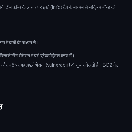
 टीम कॉम्प के आधार पर इंफो (Info) टैब के माध्यम से सक्रिय बॉन्ड को
गत में कमी के माध्यम से।
े टीम रोटेशन में बड़े ब्रेकपॉइंट्स बनते हैं।
और +5 पर महत्वपूर्ण भेद्यता (vulnerability) सुधार देखती हैं। BD2 मेटा
म