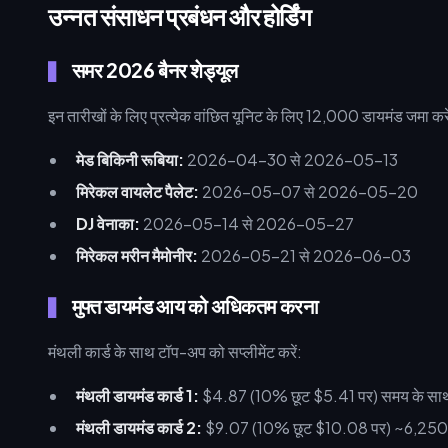
उन्नत संसाधन प्रबंधन और होर्डिंग
समर 2026 बैनर शेड्यूल
इन तारीखों के लिए प्रत्येक वांछित यूनिट के लिए 12,000 डायमंड जमा करे
मेड बिकिनी रूबिया:
2026-04-30 से 2026-05-13
मिरेकल वायलेट पैलेट:
2026-05-07 से 2026-05-20
DJ वेनाका:
2026-05-14 से 2026-05-27
मिरेकल मरीन मैमोनीर:
2026-05-21 से 2026-06-03
मुफ्त डायमंड आय को अधिकतम करना
मंथली कार्ड के साथ टॉप-अप को सप्लीमेंट करें:
मंथली डायमंड कार्ड 1:
$4.87 (10% छूट $5.41 पर) समय के साथ
मंथली डायमंड कार्ड 2:
$9.07 (10% छूट $10.08 पर) ~6,250 डा