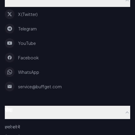
X (Twitter)
Telegram
YouTube
Facebook
WhatsApp
service@buffget.com
सेवा
हमारे बारे में