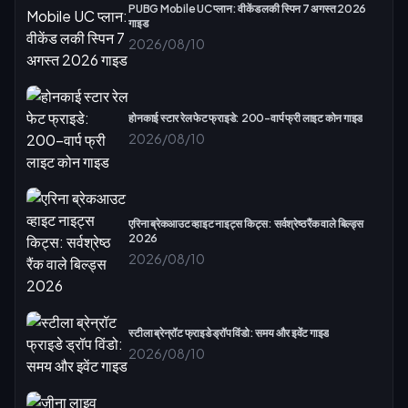
PUBG Mobile UC प्लान: वीकेंड लकी स्पिन 7 अगस्त 2026
गाइड
2026/08/10
होनकाई स्टार रेल फेट फ्राइडे: 200-वार्प फ्री लाइट कोन गाइड
2026/08/10
एरिना ब्रेकआउट व्हाइट नाइट्स किट्स: सर्वश्रेष्ठ रैंक वाले बिल्ड्स
2026
2026/08/10
स्टीला ब्रेन्रॉट फ्राइडे ड्रॉप विंडो: समय और इवेंट गाइड
2026/08/10