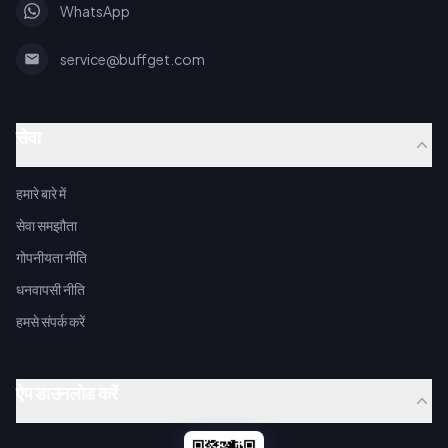
WhatsApp
service@buffget.com
सेवा
हमारे बारे में
सेवा समझौता
गोपनीयता नीति
धनवापसी नीति
हमसे संपर्क करें
ऐप डाउनलोड करें