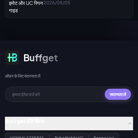
2026/08/05
ऑफ़र के लिए सदस्यता लें
Buffget
ऑफ़र के लिए सदस्यता लें
सदस्यता लें
Buffget हॉट सेल्स
HONKAI: STAR RAIL
Pubg Mobile UC
Poppo Live