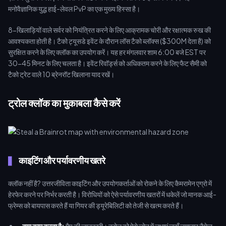
मनोवैज्ञानिक युद्ध हाई-लेवल PvP का एक मुख्य हिस्सा है।
8-खिलाड़ियों वाले सर्वर को नियंत्रित करने के लिए आक्रामक चोरी और रक्षात्मक रुख की
आवश्यकता होती है। टैको ट्यूसडे इवेंट के दौरान लॉस टैको ब्लॉक्स ($300M देता है) को
सुरक्षित करने के लिए क्लॉक का उपयोग करें। यह हर मंगलवार शाम 6:00 बजे EST पर
30-45 मिनट के लिए चलता है। इवेंट रिवॉर्ड्स को अधिकतम करने के लिए फैट सैमी को
टैको ट्रेट वाले 10 ब्रेनरॉट खिलाना याद रखें।
ट्रोल क्लॉक का मुकाबला कैसे करें
काइटिंग और पर्यावरणीय खतरे
क्लॉक नहीं है? उत्तरजीविता काइटिंग और उपयोगकर्ताओं को रोकने के लिए कैमरामेन एग्रो में
हेरफेर करने पर निर्भर करती है। विरोधियों को ऐसे पर्यावरणीय खतरों में धकेलें जो मानक आई-
फ्रेम्स को बायपास करते हैं या गियर की ड्यूरेबिलिटी को तेजी से खत्म करते हैं।