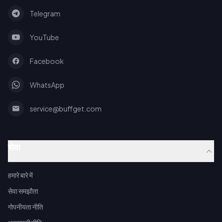
Telegram
YouTube
Facebook
WhatsApp
service@buffget.com
सेवा
हमारे बारे में
सेवा समझौता
गोपनीयता नीति