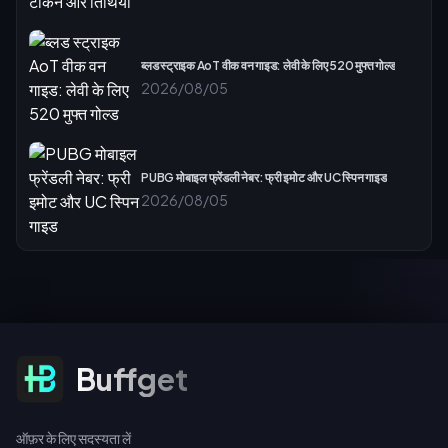
ब्लड स्ट्राइक AoT वीक वन गाइड: लेवी के लिए 520 मुफ्त गोल्ड
2026/08/05
PUBG मोबाइल फ्रेंडली नेबर: फ्री इमोट और UC स्पिन गाइड
2026/08/05
ऑफ़र के लिए सदस्यता लें
Buffget
ऑफ़र के लिए सदस्यता लें