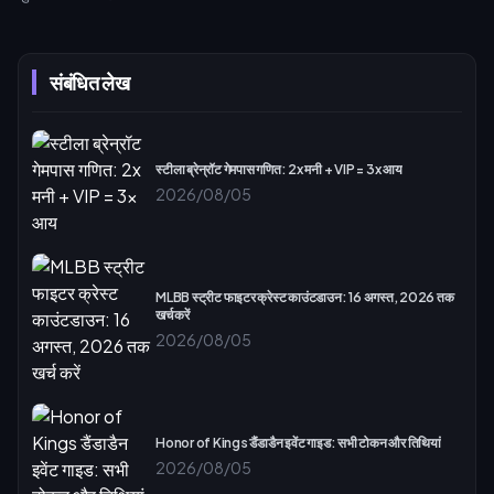
संबंधित लेख
स्टीला ब्रेन्रॉट गेमपास गणित: 2x मनी + VIP = 3x आय
2026/08/05
MLBB स्ट्रीट फाइटर क्रेस्ट काउंटडाउन: 16 अगस्त, 2026 तक
खर्च करें
2026/08/05
Honor of Kings डैंडाडैन इवेंट गाइड: सभी टोकन और तिथियां
2026/08/05