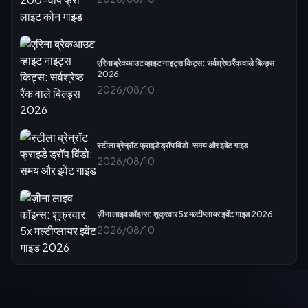
एरिना ब्रेकआउट व्हाइट नाइट्स किट्स: सर्वश्रेष्ठ रैंक वाले बिल्ड्स
2026
2026/08/10
स्टीला ब्रेन्रॉट फ्राइडे ड्रॉप विंडो: समय और इवेंट गाइड
2026/08/10
ज़ीना लाइव कॉइन्स: शुक्रवार 5x मल्टीप्लायर इवेंट गाइड 2026
2026/08/10