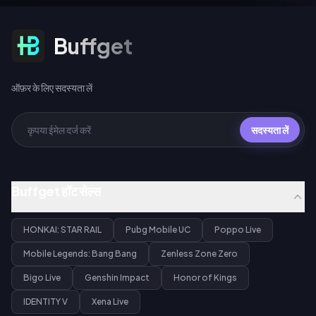
ऑफ़र के लिए सदस्यता लें
Buffget
ऑफ़र के लिए सदस्यता लें
सदस्यता लें
Buffget हॉट सेल्स
HONKAI: STAR RAIL
Pubg Mobile UC
Poppo Live
Mobile Legends: Bang Bang
Zenless Zone Zero
Bigo Live
Genshin Impact
Honor of Kings
IDENTITY V
Xena Live