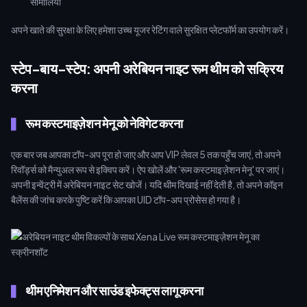
सोमालिया
अपने खाते की सुरक्षा के लिए हमेशा उच्च यूजर रेटिंग वाले सुरक्षित प्लेटफॉर्म का उपयोग करें।
स्टेप-बाय-स्टेप: अपनी अरेबियन नाइट रूम थीम को सक्रिय
करना
रूम कस्टमाइज़ेशन मेनू को नेविगेट करना
एक बार जब आपका टॉप-अप पूरा हो जाए और आप VIP लेवल 5 तक पहुँच जाएं, तो अपने
रिवॉर्ड्स को मैन्युअल रूप से इक्विप करें। ऐप खोलें और 'रूम कस्टमाइज़ेशन मेनू' पर जाएं।
अपनी इन्वेंट्री में अरेबियन नाइट सेट खोजें। यदि थीम दिखाई नहीं देती है, तो अपने कॉइन
बैलेंस की जांच करके पुष्टि करें कि आपका UID टॉप-अप प्रोसेस हो गया है।
थीम एनिमेशन और साउंड इफेक्ट्स लागू करना