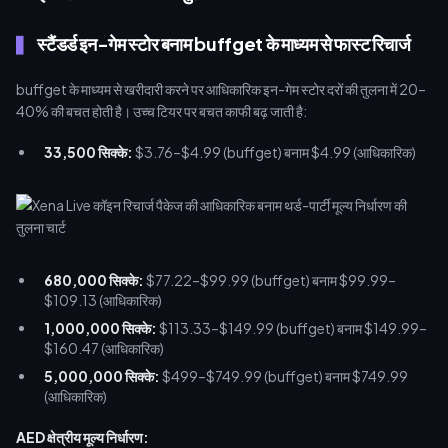
स्टैंडर्ड इन-गेम स्टोर बनाम buffget के माध्यम से फास्ट रिचार्ज
buffget के माध्यम से खरीदारी करने पर आधिकारिक इन-गेम स्टोर दरों की तुलना में 20–
40% की बचत होती है। उच्च टियर पर बचत काफी बढ़ जाती है:
33,500 सिक्के:
$3.76–$4.99 (buffget) बनाम $4.99 (आधिकारिक)
680,000 सिक्के:
$77.22–$99.99 (buffget) बनाम $99.99–
$109.13 (आधिकारिक)
1,000,000 सिक्के:
$113.33–$149.99 (buffget) बनाम $149.99–
$160.47 (आधिकारिक)
5,000,000 सिक्के:
$499–$749.99 (buffget) बनाम $749.99
(आधिकारिक)
AED क्षेत्रीय मूल्य निर्धारण: