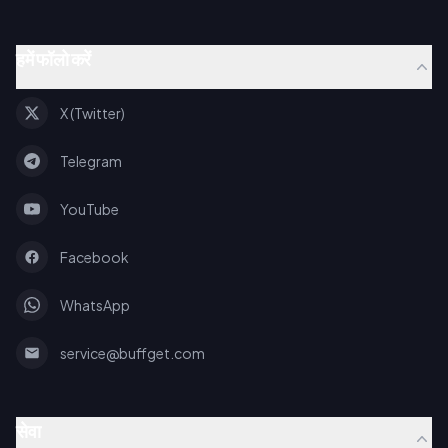
हमें फॉलो करें
X (Twitter)
Telegram
YouTube
Facebook
WhatsApp
service@buffget.com
सेवा