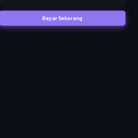
Bayar Sekarang