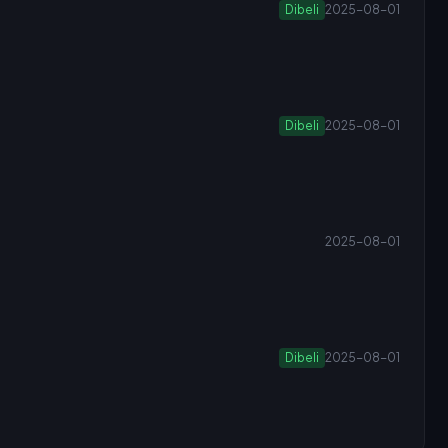
Dibeli
2025-08-01
Dibeli
2025-08-01
2025-08-01
Dibeli
2025-08-01